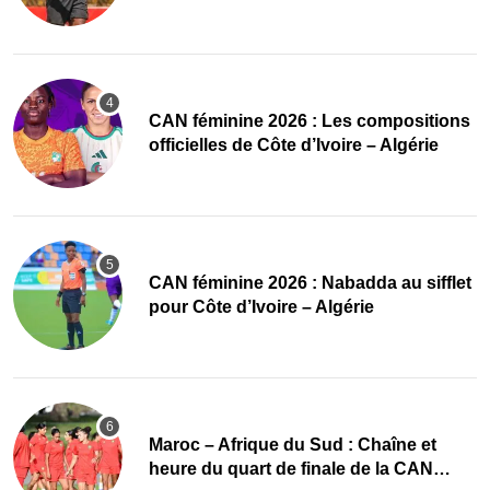
‎CAN féminine 2026 : Les compositions
officielles de Côte d’Ivoire – Algérie
‎CAN féminine 2026 : Nabadda au sifflet
pour Côte d’Ivoire – Algérie
Maroc – Afrique du Sud : Chaîne et
heure du quart de finale de la CAN