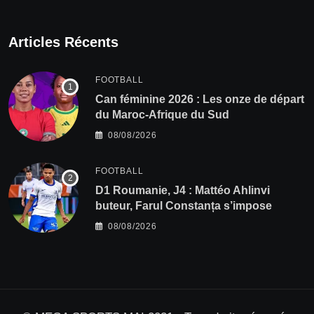
Articles Récents
FOOTBALL
‎Can féminine 2026 : Les onze de départ
du Maroc-Afrique du Sud
08/08/2026
FOOTBALL
D1 Roumanie, J4 : Mattéo Ahlinvi
buteur, Farul Constanța s’impose
08/08/2026