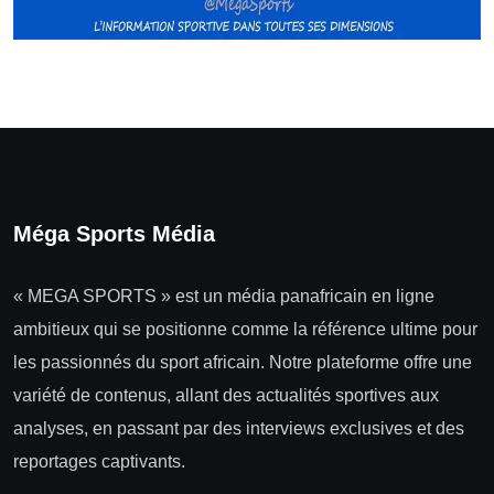
Méga Sports Média
« MEGA SPORTS » est un média panafricain en ligne
ambitieux qui se positionne comme la référence ultime pour
les passionnés du sport africain. Notre plateforme offre une
variété de contenus, allant des actualités sportives aux
analyses, en passant par des interviews exclusives et des
reportages captivants.