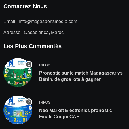
Contactez-Nous
Email :
info@megasportsmedia.com
Adresse : Casablanca, Maroc
Les Plus Commentés
INFOS
Pronostic sur le match Madagascar vs
Bénin, de gros lots à gagner
INFOS
Neo Market Electronics pronostic
Finale Coupe CAF