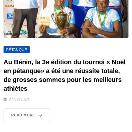
PÉTANQUE
Au Bénin, la 3e édition du tournoi « Noël
en pétanque» a été une réussite totale,
de grosses sommes pour les meilleurs
athlètes
27/02/2023
READ MORE