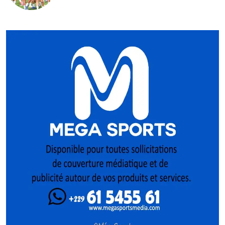
Féminine 2026