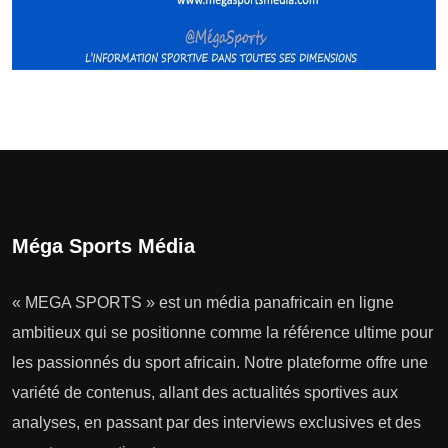
Méga Sports Média
« MEGA SPORTS » est un média panafricain en ligne
ambitieux qui se positionne comme la référence ultime pour
les passionnés du sport africain. Notre plateforme offre une
variété de contenus, allant des actualités sportives aux
analyses, en passant par des interviews exclusives et des