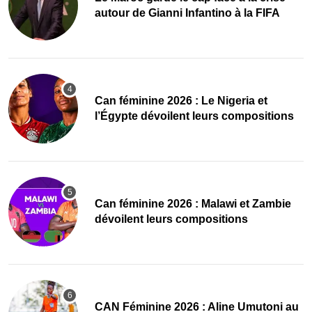
autour de Gianni Infantino à la FIFA
‎Can féminine 2026 : Le Nigeria et
l’Égypte dévoilent leurs compositions
‎Can féminine 2026 : Malawi et Zambie
dévoilent leurs compositions
‎CAN Féminine 2026 : Aline Umutoni au