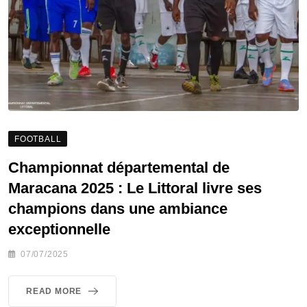
FOOTBALL
Championnat départemental de
Maracana 2025 : Le Littoral livre ses
champions dans une ambiance
exceptionnelle
07/07/2025
READ MORE