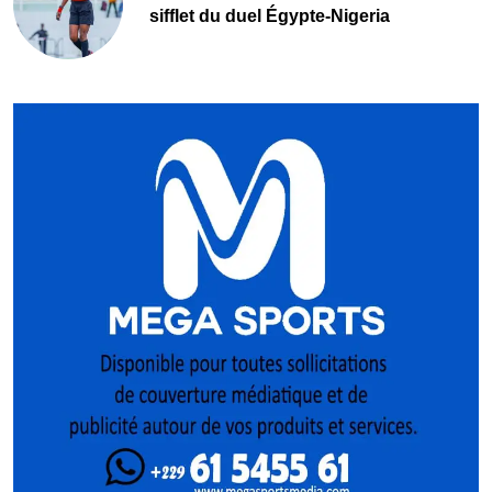
sifflet du duel Égypte-Nigeria