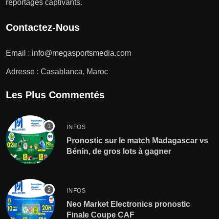
reportages captivants.
Contactez-Nous
Email :
info@megasportsmedia.com
Adresse : Casablanca, Maroc
Les Plus Commentés
INFOS
Pronostic sur le match Madagascar vs
Bénin, de gros lots à gagner
INFOS
Neo Market Electronics pronostic
Finale Coupe CAF