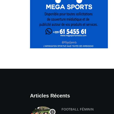
Articles Récents
FOOTBALL FÉMININ