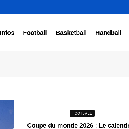
Infos
Football
Basketball
Handball
FOOTBALL
Coupe du monde 2026 : Le calendr