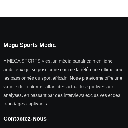
Méga Sports Média
« MEGA SPORTS » est un média panafricain en ligne
ambitieux qui se positionne comme la référence ultime pour
les passionnés du sport africain. Notre plateforme offre une
variété de contenus, allant des actualités sportives aux
analyses, en passant par des interviews exclusives et des
reportages captivants.
Contactez-Nous