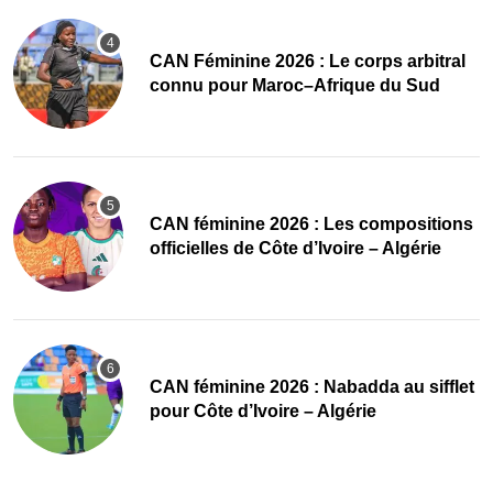
‎CAN Féminine 2026 : Le corps arbitral
connu pour Maroc–Afrique du Sud
‎CAN féminine 2026 : Les compositions
officielles de Côte d’Ivoire – Algérie
‎CAN féminine 2026 : Nabadda au sifflet
pour Côte d’Ivoire – Algérie