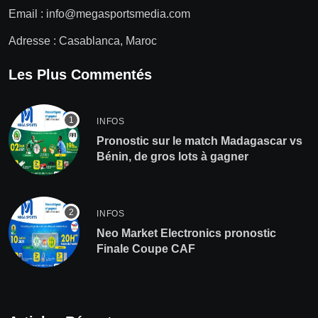
Email :
info@megasportsmedia.com
Adresse : Casablanca, Maroc
Les Plus Commentés
INFOS
Pronostic sur le match Madagascar vs
Bénin, de gros lots à gagner
INFOS
Neo Market Electronics pronostic
Finale Coupe CAF