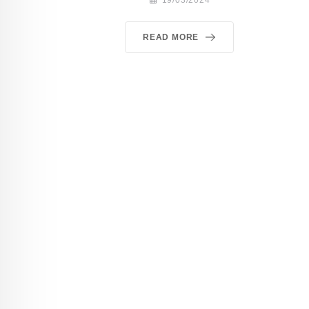
READ MORE