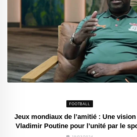
FOOTBALL
Jeux mondiaux de l’amitié : Une vision
Vladimir Poutine pour l’unité par le sp
19/03/2024