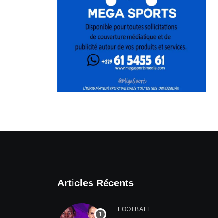
Articles Récents
FOOTBALL