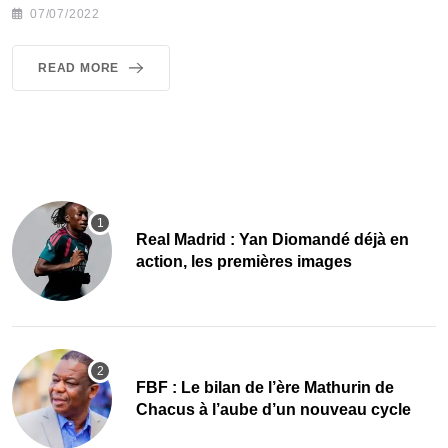
07/07/2022
READ MORE
Real Madrid : Yan Diomandé déjà en
action, les premières images
FBF : Le bilan de l’ère Mathurin de
Chacus à l’aube d’un nouveau cycle