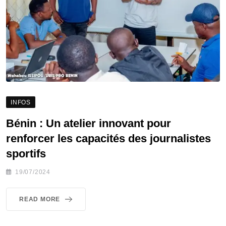
INFOS
Bénin : Un atelier innovant pour
renforcer les capacités des journalistes
sportifs
19/07/2024
READ MORE