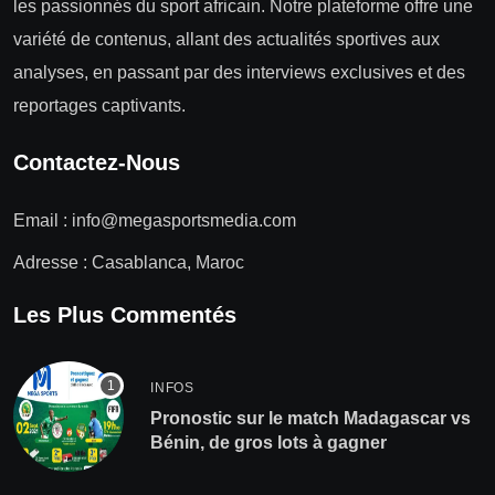
les passionnés du sport africain. Notre plateforme offre une
variété de contenus, allant des actualités sportives aux
analyses, en passant par des interviews exclusives et des
reportages captivants.
Contactez-Nous
Email :
info@megasportsmedia.com
Adresse : Casablanca, Maroc
Les Plus Commentés
INFOS
Pronostic sur le match Madagascar vs
Bénin, de gros lots à gagner