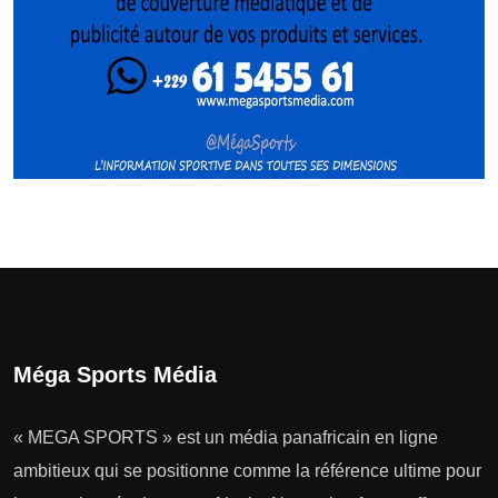
Méga Sports Média
« MEGA SPORTS » est un média panafricain en ligne
ambitieux qui se positionne comme la référence ultime pour