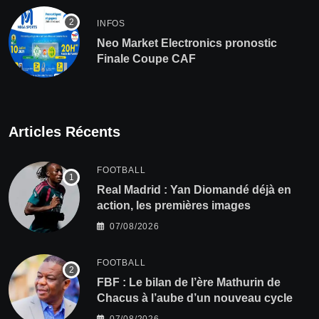
INFOS
Neo Market Electronics pronostic
Finale Coupe CAF
Articles Récents
FOOTBALL
Real Madrid : Yan Diomandé déjà en
action, les premières images
07/08/2026
FOOTBALL
FBF : Le bilan de l’ère Mathurin de
Chacus à l’aube d’un nouveau cycle
07/08/2026