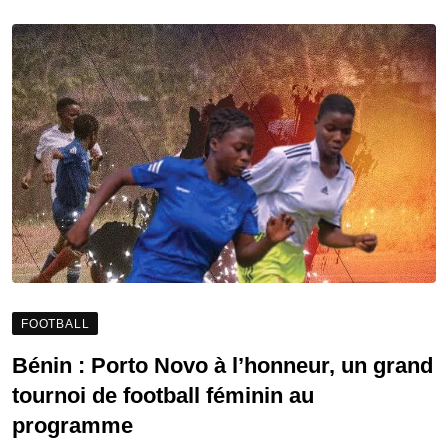
FOOTBALL
Bénin : Porto Novo à l’honneur, un grand
tournoi de football féminin au
programme