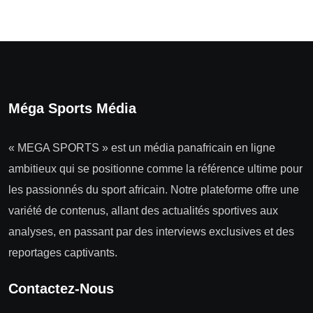
Méga Sports Média
« MEGA SPORTS » est un média panafricain en ligne
ambitieux qui se positionne comme la référence ultime pour
les passionnés du sport africain. Notre plateforme offre une
variété de contenus, allant des actualités sportives aux
analyses, en passant par des interviews exclusives et des
reportages captivants.
Contactez-Nous