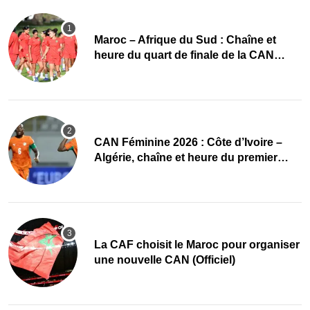
Maroc – Afrique du Sud : Chaîne et
heure du quart de finale de la CAN
Féminine 2026
CAN Féminine 2026 : Côte d’Ivoire –
Algérie, chaîne et heure du premier
quart de finale
La CAF choisit le Maroc pour organiser
une nouvelle CAN (Officiel)