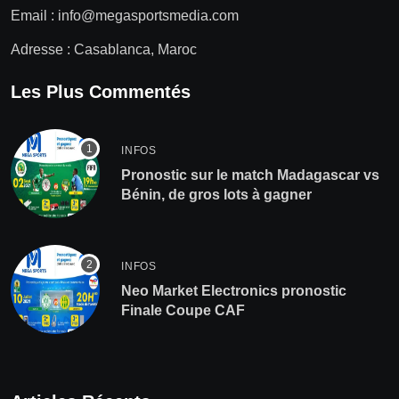
Email :
info@megasportsmedia.com
Adresse : Casablanca, Maroc
Les Plus Commentés
INFOS
Pronostic sur le match Madagascar vs
Bénin, de gros lots à gagner
INFOS
Neo Market Electronics pronostic
Finale Coupe CAF