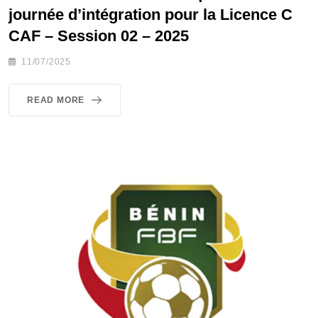
journée d’intégration pour la Licence C
CAF – Session 02 – 2025
11/07/2025
READ MORE