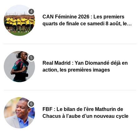
CAN Féminine 2026 : Les premiers
quarts de finale ce samedi 8 août, le
programme
Real Madrid : Yan Diomandé déjà en
action, les premières images
FBF : Le bilan de l’ère Mathurin de
Chacus à l’aube d’un nouveau cycle