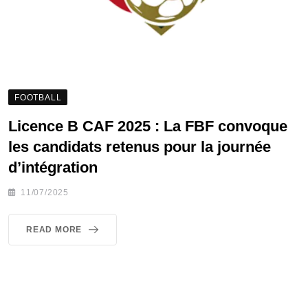
FOOTBALL
Licence B CAF 2025 : La FBF convoque
les candidats retenus pour la journée
d’intégration
11/07/2025
READ MORE