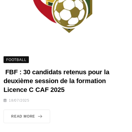
FOOTBALL
FBF : 30 candidats retenus pour la
deuxième session de la formation
Licence C CAF 2025
18/07/2025
READ MORE