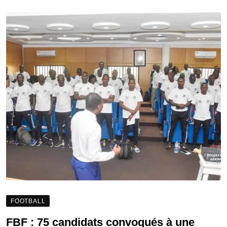
FOOTBALL
FBF : 75 candidats convoqués à une