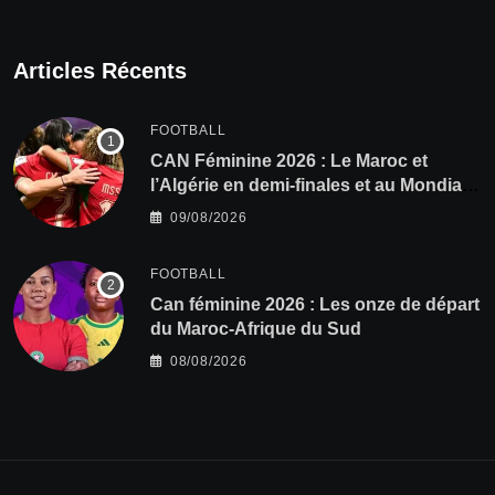
Articles Récents
FOOTBALL
CAN Féminine 2026 : Le Maroc et
l’Algérie en demi-finales et au Mondial
2027 !
09/08/2026
FOOTBALL
‎Can féminine 2026 : Les onze de départ
du Maroc-Afrique du Sud
08/08/2026