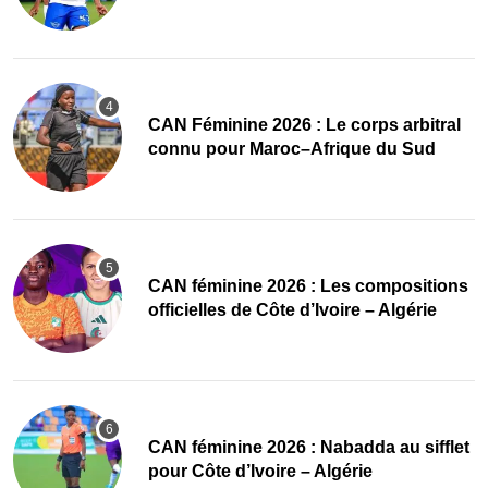
‎CAN Féminine 2026 : Le corps arbitral
connu pour Maroc–Afrique du Sud
‎CAN féminine 2026 : Les compositions
officielles de Côte d’Ivoire – Algérie
‎CAN féminine 2026 : Nabadda au sifflet
pour Côte d’Ivoire – Algérie