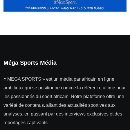
Méga Sports Média
« MEGA SPORTS » est un média panafricain en ligne
ambitieux qui se positionne comme la référence ultime pour
les passionnés du sport africain. Notre plateforme offre une
variété de contenus, allant des actualités sportives aux
analyses, en passant par des interviews exclusives et des
reportages captivants.