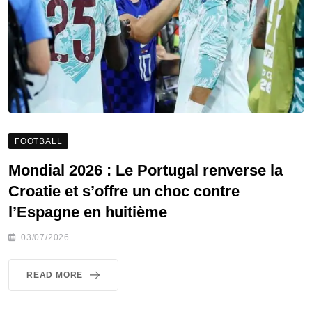
FOOTBALL
Mondial 2026 : Le Portugal renverse la
Croatie et s’offre un choc contre
l’Espagne en huitième
03/07/2026
READ MORE