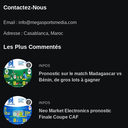
Contactez-Nous
Email :
info@megasportsmedia.com
Adresse : Casablanca, Maroc
Les Plus Commentés
INFOS
Pronostic sur le match Madagascar vs
Bénin, de gros lots à gagner
INFOS
Neo Market Electronics pronostic
Finale Coupe CAF