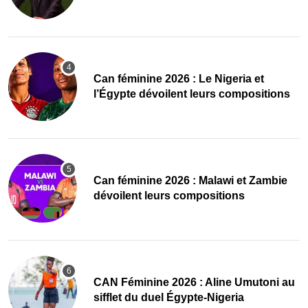
‎Can féminine 2026 : Le Nigeria et
l’Égypte dévoilent leurs compositions
‎Can féminine 2026 : Malawi et Zambie
dévoilent leurs compositions
‎CAN Féminine 2026 : Aline Umutoni au
sifflet du duel Égypte-Nigeria