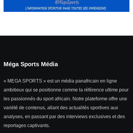
Méga Sports Média
« MEGA SPORTS » est un média panafricain en ligne
ambitieux qui se positionne comme la référence ultime pour
les passionnés du sport africain. Notre plateforme offre une
variété de contenus, allant des actualités sportives aux
analyses, en passant par des interviews exclusives et des
reportages captivants.