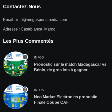
Contactez-Nous
Email :
info@megasportsmedia.com
Adresse : Casablanca, Maroc
Les Plus Commentés
INFOS
Pronostic sur le match Madagascar vs
Bénin, de gros lots à gagner
INFOS
Neo Market Electronics pronostic
Finale Coupe CAF