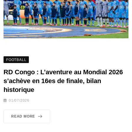
FOOTBALL
RD Congo : L’aventure au Mondial 2026
s’achève en 16es de finale, bilan
historique
01/07/2026
READ MORE