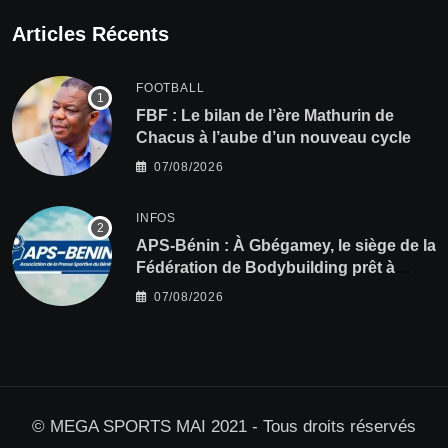
Articles Récents
FOOTBALL
FBF : Le bilan de l’ère Mathurin de
Chacus à l’aube d’un nouveau cycle
07/08/2026
INFOS
APS-Bénin : À Gbégamey, le siège de la
Fédération de Bodybuilding prêt à
accueillir l’AG élective 2026
07/08/2026
© MEGA SPORTS MAI 2021 - Tous droits réservés