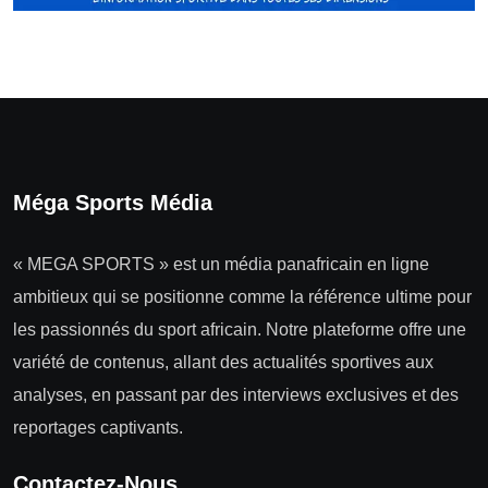
Méga Sports Média
« MEGA SPORTS » est un média panafricain en ligne
ambitieux qui se positionne comme la référence ultime pour
les passionnés du sport africain. Notre plateforme offre une
variété de contenus, allant des actualités sportives aux
analyses, en passant par des interviews exclusives et des
reportages captivants.
Contactez-Nous