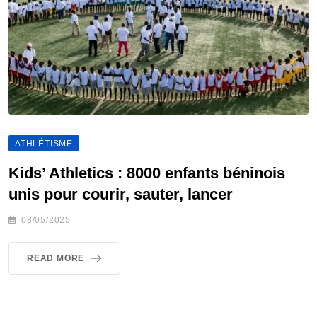
ATHLÉTISME
Kids’ Athletics : 8000 enfants béninois
unis pour courir, sauter, lancer
08/05/2025
READ MORE