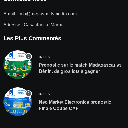
Email :
info@megasportsmedia.com
Adresse : Casablanca, Maroc
Les Plus Commentés
INFOS
Pronostic sur le match Madagascar vs
Bénin, de gros lots à gagner
INFOS
Neo Market Electronics pronostic
Finale Coupe CAF