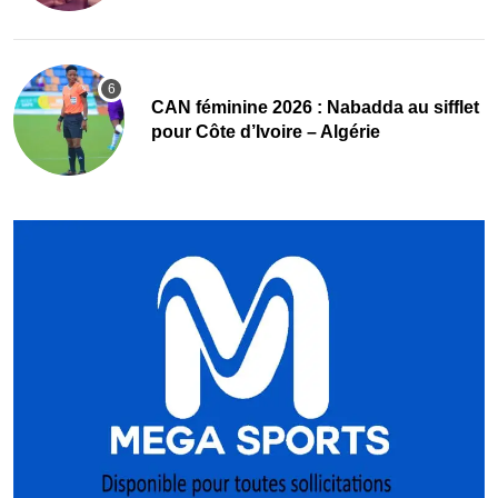
‎CAN féminine 2026 : Nabadda au sifflet
pour Côte d’Ivoire – Algérie