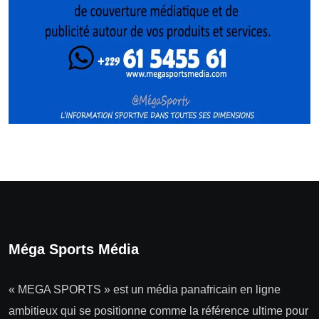
Méga Sports Média
« MEGA SPORTS » est un média panafricain en ligne
ambitieux qui se positionne comme la référence ultime pour