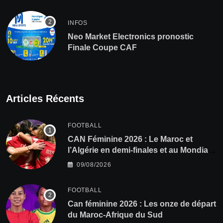
INFOS
Neo Market Electronics pronostic
Finale Coupe CAF
Articles Récents
FOOTBALL
CAN Féminine 2026 : Le Maroc et
l’Algérie en demi-finales et au Mondial
2027 !
09/08/2026
FOOTBALL
‎Can féminine 2026 : Les onze de départ
du Maroc-Afrique du Sud