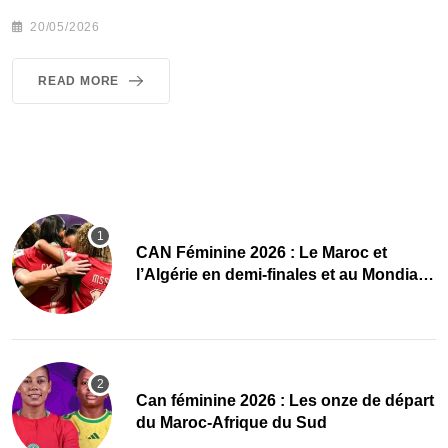
20/05/2026
READ MORE
CAN Féminine 2026 : Le Maroc et
l’Algérie en demi-finales et au Mondial
2027 !
‎Can féminine 2026 : Les onze de départ
du Maroc-Afrique du Sud