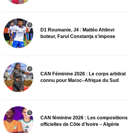
D1 Roumanie, J4 : Mattéo Ahlinvi
buteur, Farul Constanța s’impose
‎CAN Féminine 2026 : Le corps arbitral
connu pour Maroc–Afrique du Sud
‎CAN féminine 2026 : Les compositions
officielles de Côte d’Ivoire – Algérie