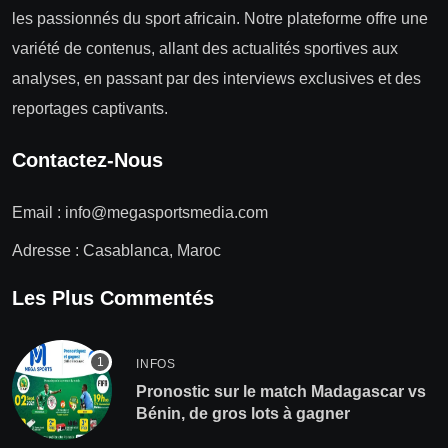
les passionnés du sport africain. Notre plateforme offre une
variété de contenus, allant des actualités sportives aux
analyses, en passant par des interviews exclusives et des
reportages captivants.
Contactez-Nous
Email :
info@megasportsmedia.com
Adresse : Casablanca, Maroc
Les Plus Commentés
INFOS
Pronostic sur le match Madagascar vs
Bénin, de gros lots à gagner