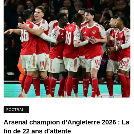
FOOTBALL
Arsenal champion d’Angleterre 2026 : La
fin de 22 ans d’attente