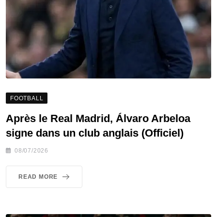
FOOTBALL
Après le Real Madrid, Álvaro Arbeloa
signe dans un club anglais (Officiel)
08/07/2026
READ MORE