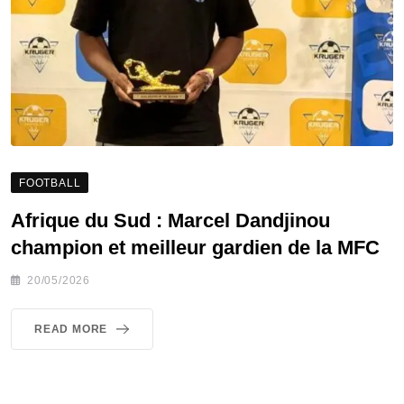
FOOTBALL
Afrique du Sud : Marcel Dandjinou
champion et meilleur gardien de la MFC
20/05/2026
READ MORE