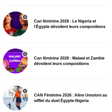
‎Can féminine 2026 : Le Nigeria et
l’Égypte dévoilent leurs compositions
‎Can féminine 2026 : Malawi et Zambie
dévoilent leurs compositions
‎CAN Féminine 2026 : Aline Umutoni au
sifflet du duel Égypte-Nigeria