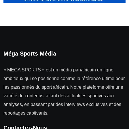
Méga Sports Média
« MEGA SPORTS » est un média panafricain en ligne
ambitieux qui se positionne comme la référence ultime pour
les passionnés du sport africain. Notre plateforme offre une
variété de contenus, allant des actualités sportives aux
analyses, en passant par des interviews exclusives et des
reportages captivants.
Contactez-Nous