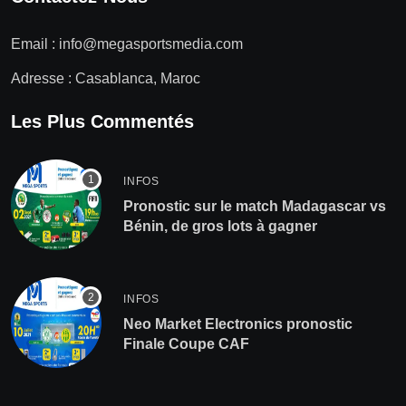
Email :
info@megasportsmedia.com
Adresse : Casablanca, Maroc
Les Plus Commentés
INFOS
Pronostic sur le match Madagascar vs
Bénin, de gros lots à gagner
INFOS
Neo Market Electronics pronostic
Finale Coupe CAF