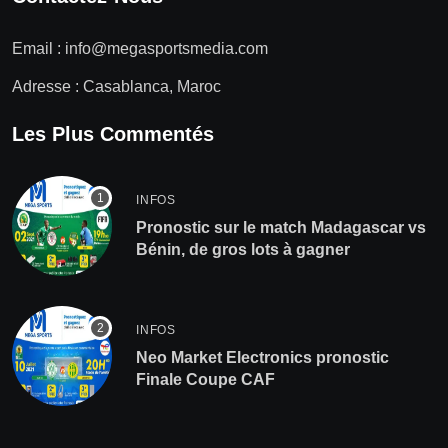
Email :
info@megasportsmedia.com
Adresse : Casablanca, Maroc
Les Plus Commentés
INFOS
Pronostic sur le match Madagascar vs
Bénin, de gros lots à gagner
INFOS
Neo Market Electronics pronostic
Finale Coupe CAF