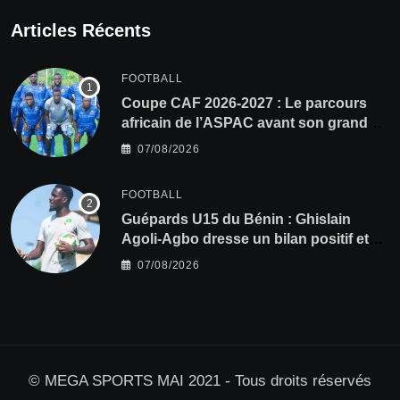
Articles Récents
FOOTBALL
Coupe CAF 2026-2027 : Le parcours
africain de l’ASPAC avant son grand
retour
07/08/2026
FOOTBALL
Guépards U15 du Bénin : Ghislain
Agoli-Agbo dresse un bilan positif et
mise sur la relève
07/08/2026
© MEGA SPORTS MAI 2021 - Tous droits réservés