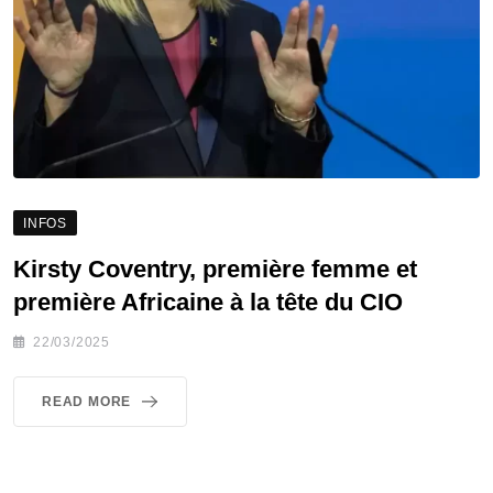
INFOS
Kirsty Coventry, première femme et
première Africaine à la tête du CIO
22/03/2025
READ MORE