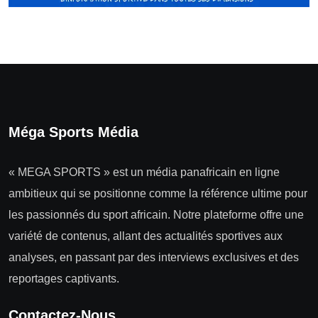
Méga Sports Média
« MEGA SPORTS » est un média panafricain en ligne
ambitieux qui se positionne comme la référence ultime pour
les passionnés du sport africain. Notre plateforme offre une
variété de contenus, allant des actualités sportives aux
analyses, en passant par des interviews exclusives et des
reportages captivants.
Contactez-Nous