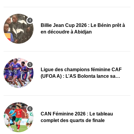
Billie Jean Cup 2026 : Le Bénin prêt à
en découdre à Abidjan
Ligue des champions féminine CAF
(UFOA A) : L’AS Bolonta lance sa
conquête de l’Afrique en Gambie
CAN Féminine 2026 : Le tableau
complet des quarts de finale