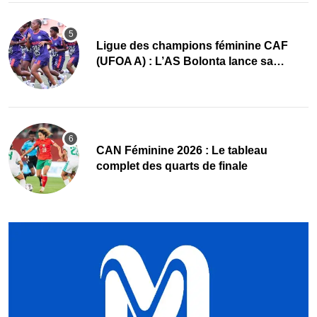
Ligue des champions féminine CAF
(UFOA A) : L’AS Bolonta lance sa
conquête de l’Afrique en Gambie
CAN Féminine 2026 : Le tableau
complet des quarts de finale