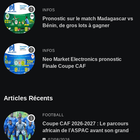
INFOS
Pronostic sur le match Madagascar vs
Bénin, de gros lots à gagner
INFOS
Neo Market Electronics pronostic
Finale Coupe CAF
Articles Récents
FOOTBALL
Coupe CAF 2026-2027 : Le parcours
africain de l’ASPAC avant son grand
retour
07/08/2026