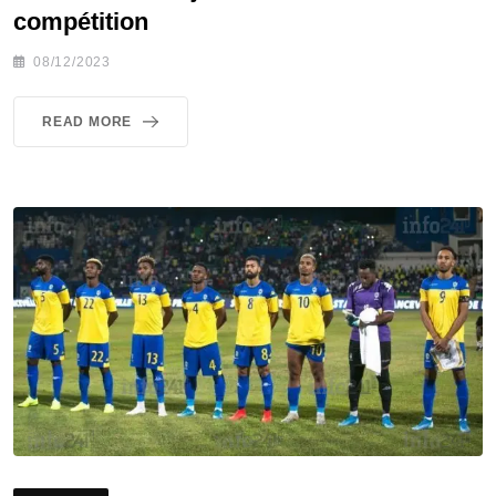
compétition
08/12/2023
READ MORE