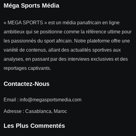
Méga Sports Média
« MEGA SPORTS » est un média panafricain en ligne
ambitieux qui se positionne comme la référence ultime pour
les passionnés du sport africain. Notre plateforme offre une
variété de contenus, allant des actualités sportives aux
analyses, en passant par des interviews exclusives et des
reportages captivants.
Contactez-Nous
Email :
info@megasportsmedia.com
Adresse : Casablanca, Maroc
Les Plus Commentés