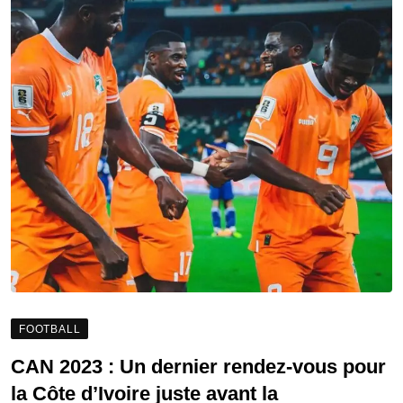
FOOTBALL
CAN 2023 : Un dernier rendez-vous pour
la Côte d’Ivoire juste avant la