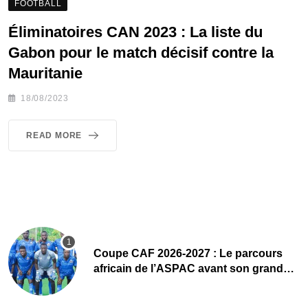
FOOTBALL
Éliminatoires CAN 2023 : La liste du
Gabon pour le match décisif contre la
Mauritanie
18/08/2023
READ MORE
Coupe CAF 2026-2027 : Le parcours
africain de l’ASPAC avant son grand
retour