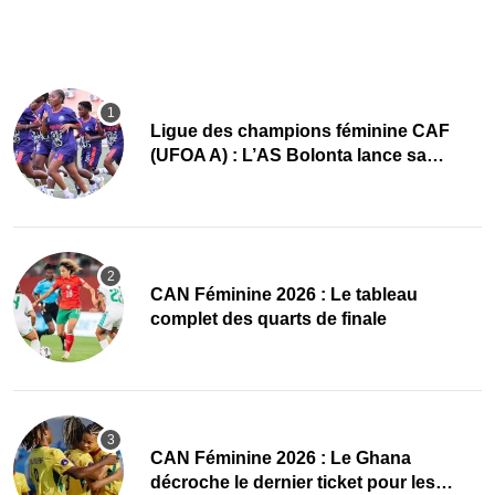
Ligue des champions féminine CAF
(UFOA A) : L’AS Bolonta lance sa
conquête de l’Afrique en Gambie
CAN Féminine 2026 : Le tableau
complet des quarts de finale
CAN Féminine 2026 : Le Ghana
décroche le dernier ticket pour les