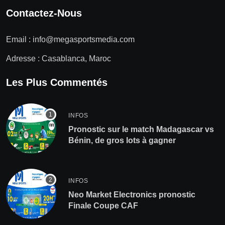
Contactez-Nous
Email :
info@megasportsmedia.com
Adresse : Casablanca, Maroc
Les Plus Commentés
INFOS
Pronostic sur le match Madagascar vs
Bénin, de gros lots à gagner
INFOS
Neo Market Electronics pronostic
Finale Coupe CAF