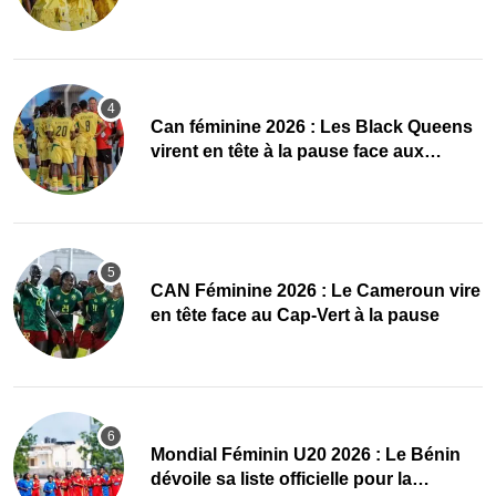
quarts, le Cap-Vert finit bien
‎Can féminine 2026 : Les Black Queens
virent en tête à la pause face aux
Maliennes
CAN Féminine 2026 : Le Cameroun vire
en tête face au Cap-Vert à la pause
Mondial Féminin U20 2026 : Le Bénin
dévoile sa liste officielle pour la