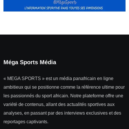
Méga Sports Média
« MEGA SPORTS » est un média panafricain en ligne
ambitieux qui se positionne comme la référence ultime pour
les passionnés du sport africain. Notre plateforme offre une
variété de contenus, allant des actualités sportives aux
analyses, en passant par des interviews exclusives et des
reportages captivants.