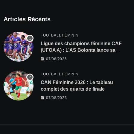
Articles Récents
FOOTBALL FÉMININ
Ligue des champions féminine CAF
(UFOA A) : L’AS Bolonta lance sa
conquête de l’Afrique en Gambie
07/08/2026
FOOTBALL FÉMININ
CAN Féminine 2026 : Le tableau
complet des quarts de finale
07/08/2026