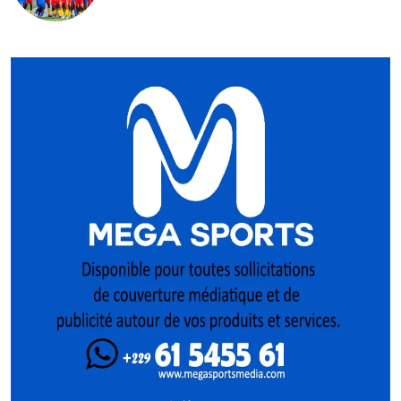
Pologne