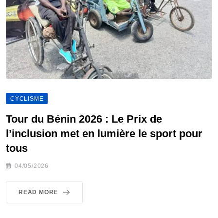
CYCLISME
Tour du Bénin 2026 : Le Prix de
l’inclusion met en lumière le sport pour
tous
04/05/2026
READ MORE