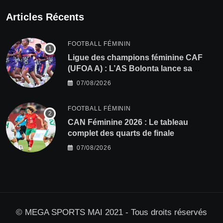
Articles Récents
FOOTBALL FÉMININ
Ligue des champions féminine CAF
(UFOA A) : L’AS Bolonta lance sa
conquête de l’Afrique en Gambie
07/08/2026
FOOTBALL FÉMININ
CAN Féminine 2026 : Le tableau
complet des quarts de finale
07/08/2026
© MEGA SPORTS MAI 2021 - Tous droits réservés