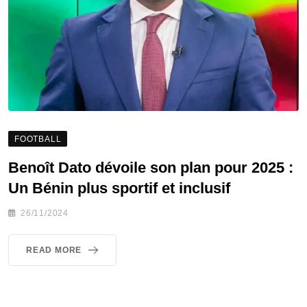
FOOTBALL
Benoît Dato dévoile son plan pour 2025 :
Un Bénin plus sportif et inclusif
26/11/2024
READ MORE