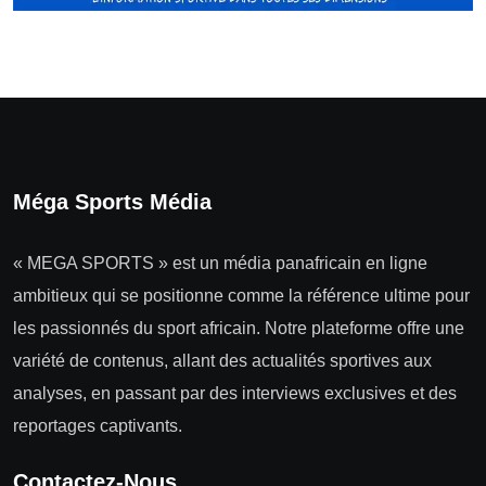
Méga Sports Média
« MEGA SPORTS » est un média panafricain en ligne
ambitieux qui se positionne comme la référence ultime pour
les passionnés du sport africain. Notre plateforme offre une
variété de contenus, allant des actualités sportives aux
analyses, en passant par des interviews exclusives et des
reportages captivants.
Contactez-Nous