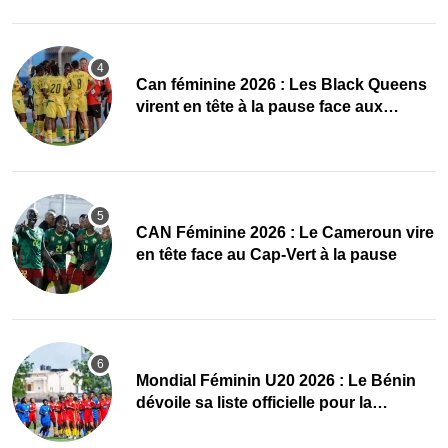
‎Can féminine 2026 : Les Black Queens
virent en tête à la pause face aux
Maliennes
CAN Féminine 2026 : Le Cameroun vire
en tête face au Cap-Vert à la pause
Mondial Féminin U20 2026 : Le Bénin
dévoile sa liste officielle pour la
Pologne