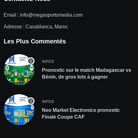
Email :
info@megasportsmedia.com
Adresse : Casablanca, Maroc
Les Plus Commentés
INFOS
Pronostic sur le match Madagascar vs
Bénin, de gros lots à gagner
INFOS
Neo Market Electronics pronostic
Finale Coupe CAF