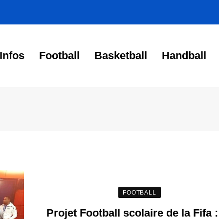
Infos
Football
Basketball
Handball
FOOTBALL
Projet Football scolaire de la Fifa :