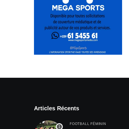
Articles Récents
FOOTBALL FÉMININ