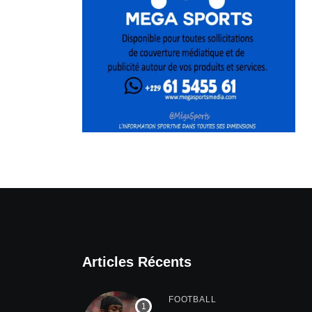
Articles Récents
FOOTBALL