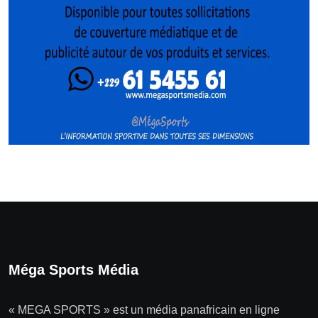
Méga Sports Média
« MEGA SPORTS » est un média panafricain en ligne