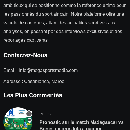
ambitieux qui se positionne comme la référence ultime pour
les passionnés du sport africain. Notre plateforme offre une
variété de contenus, allant des actualités sportives aux
analyses, en passant par des interviews exclusives et des
reportages captivants.
Contactez-Nous
Email :
info@megasportsmedia.com
Adresse : Casablanca, Maroc
Les Plus Commentés
INFOS
Pronostic sur le match Madagascar vs
Bénin, de gros lots à gagner