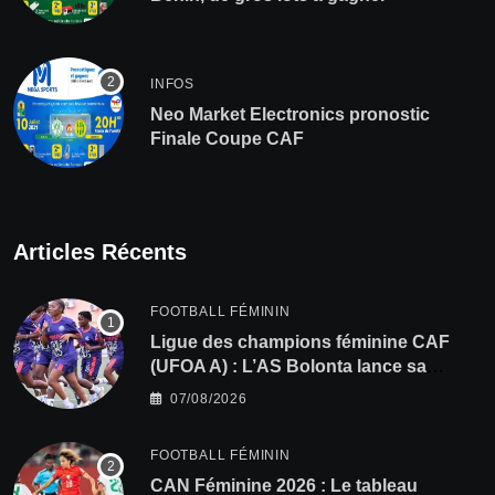
INFOS
Neo Market Electronics pronostic
Finale Coupe CAF
Articles Récents
FOOTBALL FÉMININ
Ligue des champions féminine CAF
(UFOA A) : L’AS Bolonta lance sa
conquête de l’Afrique en Gambie
07/08/2026
FOOTBALL FÉMININ
CAN Féminine 2026 : Le tableau