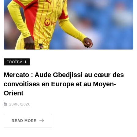
FOOTBALL
Mercato : Aude Gbedjissi au cœur des
convoitises en Europe et au Moyen-
Orient
23/06/2026
READ MORE