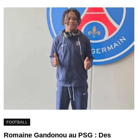
FOOTBALL
Romaine Gandonou au PSG : Des