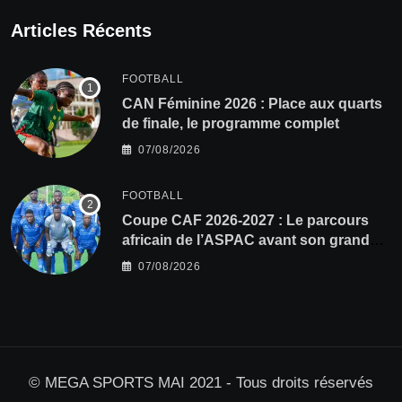
Articles Récents
FOOTBALL
CAN Féminine 2026 : Place aux quarts
de finale, le programme complet
07/08/2026
FOOTBALL
Coupe CAF 2026-2027 : Le parcours
africain de l’ASPAC avant son grand
retour
07/08/2026
© MEGA SPORTS MAI 2021 - Tous droits réservés