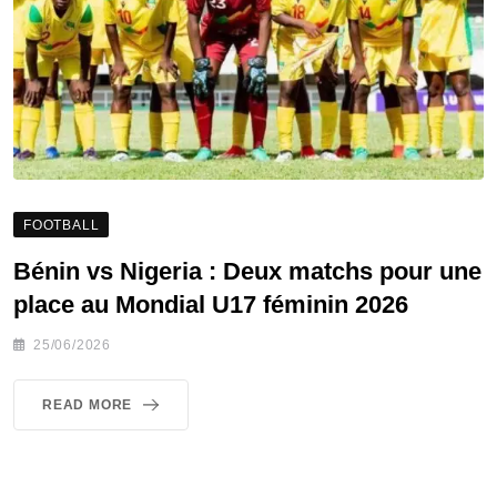
FOOTBALL
Bénin vs Nigeria : Deux matchs pour une
place au Mondial U17 féminin 2026
25/06/2026
READ MORE