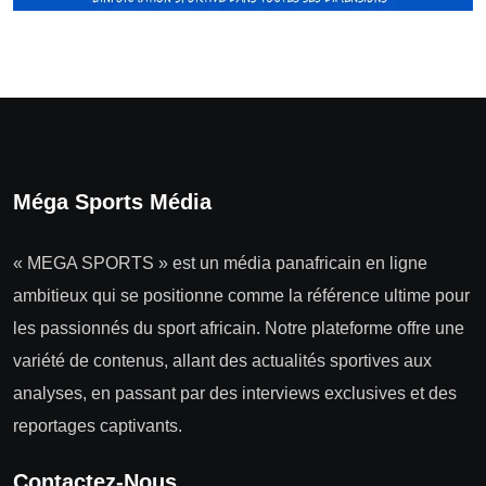
Méga Sports Média
« MEGA SPORTS » est un média panafricain en ligne
ambitieux qui se positionne comme la référence ultime pour
les passionnés du sport africain. Notre plateforme offre une
variété de contenus, allant des actualités sportives aux
analyses, en passant par des interviews exclusives et des
reportages captivants.
Contactez-Nous