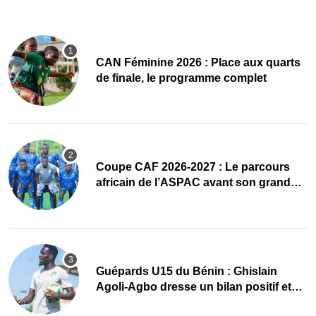
CAN Féminine 2026 : Place aux quarts
de finale, le programme complet
Coupe CAF 2026-2027 : Le parcours
africain de l’ASPAC avant son grand
retour
Guépards U15 du Bénin : Ghislain
Agoli-Agbo dresse un bilan positif et
mise sur la relève