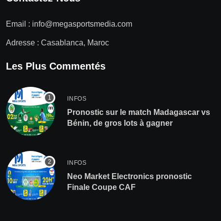
Email :
info@megasportsmedia.com
Adresse : Casablanca, Maroc
Les Plus Commentés
INFOS
Pronostic sur le match Madagascar vs
Bénin, de gros lots à gagner
INFOS
Neo Market Electronics pronostic
Finale Coupe CAF