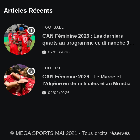
Articles Récents
FOOTBALL
CAN Féminine 2026 : Les derniers
quarts au programme ce dimanche 9
août
09/08/2026
FOOTBALL
CAN Féminine 2026 : Le Maroc et
l’Algérie en demi-finales et au Mondial
2027 !
09/08/2026
© MEGA SPORTS MAI 2021 - Tous droits réservés