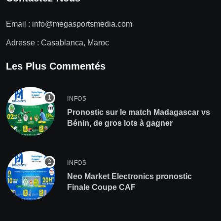
Email :
info@megasportsmedia.com
Adresse : Casablanca, Maroc
Les Plus Commentés
INFOS
Pronostic sur le match Madagascar vs
Bénin, de gros lots à gagner
INFOS
Neo Market Electronics pronostic
Finale Coupe CAF