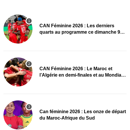
CAN Féminine 2026 : Les derniers
quarts au programme ce dimanche 9
août
CAN Féminine 2026 : Le Maroc et
l’Algérie en demi-finales et au Mondial
2027 !
‎Can féminine 2026 : Les onze de départ
du Maroc-Afrique du Sud