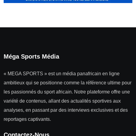
Méga Sports Média
« MEGA SPORTS » est un média panafricain en ligne
ambitieux qui se positionne comme la référence ultime pour
les passionnés du sport africain. Notre plateforme offre une
variété de contenus, allant des actualités sportives aux
analyses, en passant par des interviews exclusives et des
reportages captivants.
Contactez-Nous