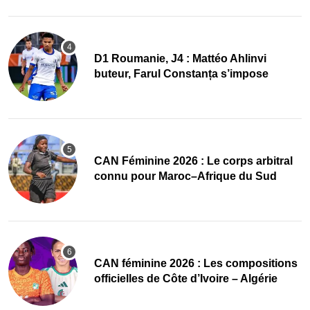
D1 Roumanie, J4 : Mattéo Ahlinvi
buteur, Farul Constanța s’impose
‎CAN Féminine 2026 : Le corps arbitral
connu pour Maroc–Afrique du Sud
‎CAN féminine 2026 : Les compositions
officielles de Côte d’Ivoire – Algérie