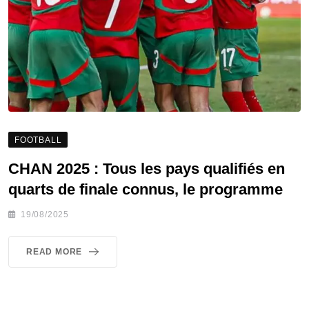
FOOTBALL
CHAN 2025 : Tous les pays qualifiés en
quarts de finale connus, le programme
19/08/2025
READ MORE