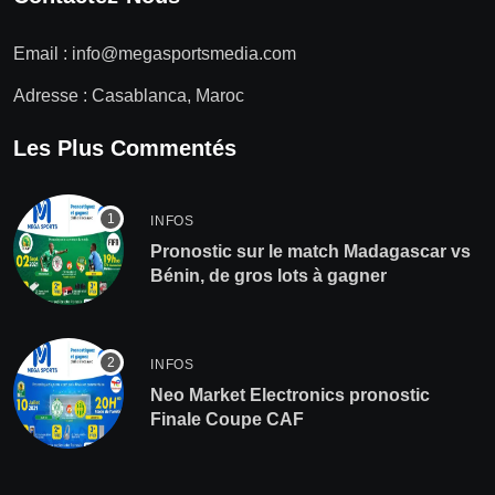
Email :
info@megasportsmedia.com
Adresse : Casablanca, Maroc
Les Plus Commentés
INFOS
Pronostic sur le match Madagascar vs
Bénin, de gros lots à gagner
INFOS
Neo Market Electronics pronostic
Finale Coupe CAF