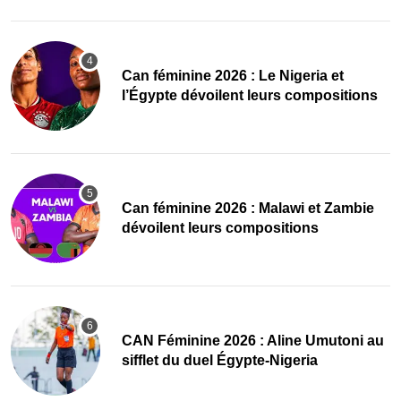
‎Can féminine 2026 : Le Nigeria et
l’Égypte dévoilent leurs compositions
‎Can féminine 2026 : Malawi et Zambie
dévoilent leurs compositions
‎CAN Féminine 2026 : Aline Umutoni au
sifflet du duel Égypte-Nigeria