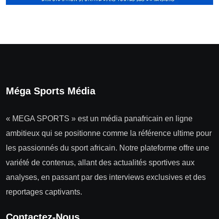
Méga Sports Média
« MEGA SPORTS » est un média panafricain en ligne
ambitieux qui se positionne comme la référence ultime pour
les passionnés du sport africain. Notre plateforme offre une
variété de contenus, allant des actualités sportives aux
analyses, en passant par des interviews exclusives et des
reportages captivants.
Contactez-Nous