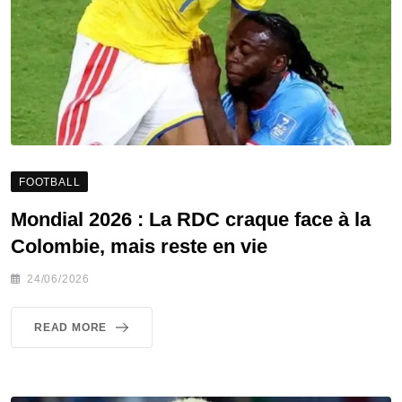
FOOTBALL
Mondial 2026 : La RDC craque face à la
Colombie, mais reste en vie
24/06/2026
READ MORE