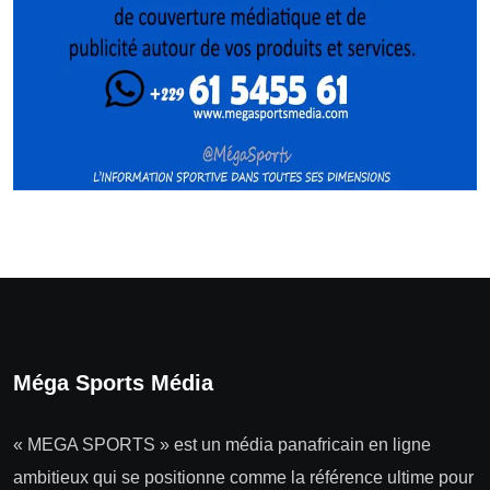
Méga Sports Média
« MEGA SPORTS » est un média panafricain en ligne
ambitieux qui se positionne comme la référence ultime pour