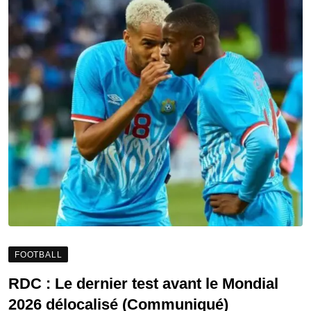
FOOTBALL
RDC : Le dernier test avant le Mondial
2026 délocalisé (Communiqué)