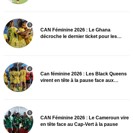
CAN Féminine 2026 : Le Ghana
décroche le dernier ticket pour les
quarts, le Cap-Vert finit bien
‎Can féminine 2026 : Les Black Queens
virent en tête à la pause face aux
Maliennes
CAN Féminine 2026 : Le Cameroun vire
en tête face au Cap-Vert à la pause