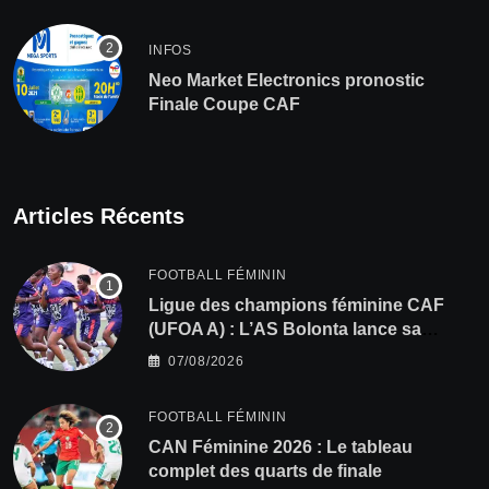
INFOS
Neo Market Electronics pronostic
Finale Coupe CAF
Articles Récents
FOOTBALL FÉMININ
Ligue des champions féminine CAF
(UFOA A) : L’AS Bolonta lance sa
conquête de l’Afrique en Gambie
07/08/2026
FOOTBALL FÉMININ
CAN Féminine 2026 : Le tableau
complet des quarts de finale