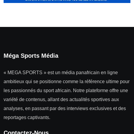
Méga Sports Média
« MEGA SPORTS » est un média panafricain en ligne
ambitieux qui se positionne comme la référence ultime pour
les passionnés du sport africain. Notre plateforme offre une
variété de contenus, allant des actualités sportives aux
analyses, en passant par des interviews exclusives et des
reportages captivants.
Contactez-Nous