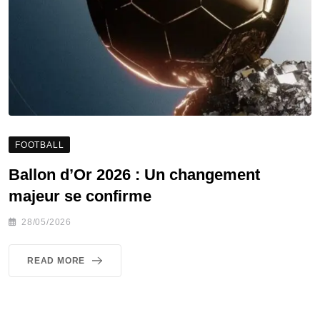
FOOTBALL
Ballon d’Or 2026 : Un changement
majeur se confirme
28/05/2026
READ MORE