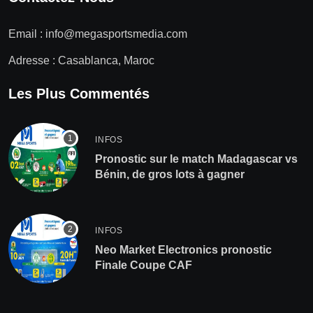
Email :
info@megasportsmedia.com
Adresse : Casablanca, Maroc
Les Plus Commentés
INFOS
Pronostic sur le match Madagascar vs
Bénin, de gros lots à gagner
INFOS
Neo Market Electronics pronostic
Finale Coupe CAF