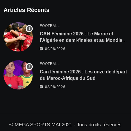
Articles Récents
FOOTBALL
CAN Féminine 2026 : Le Maroc et
l’Algérie en demi-finales et au Mondial
2027 !
09/08/2026
FOOTBALL
‎Can féminine 2026 : Les onze de départ
du Maroc-Afrique du Sud
08/08/2026
© MEGA SPORTS MAI 2021 - Tous droits réservés