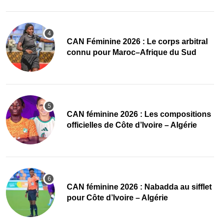
‎CAN Féminine 2026 : Le corps arbitral
connu pour Maroc–Afrique du Sud
‎CAN féminine 2026 : Les compositions
officielles de Côte d’Ivoire – Algérie
‎CAN féminine 2026 : Nabadda au sifflet
pour Côte d’Ivoire – Algérie