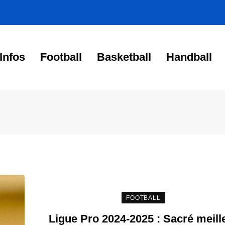
Infos
Football
Basketball
Handball
FOOTBALL
Ligue Pro 2024-2025 : Sacré meill