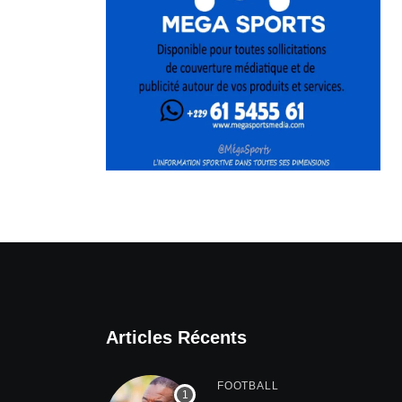
Articles Récents
FOOTBALL