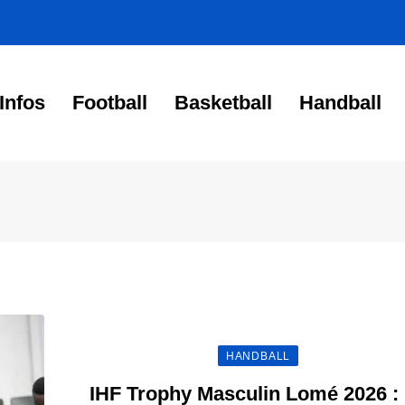
Infos
Football
Basketball
Handball
HANDBALL
IHF Trophy Masculin Lomé 2026 :