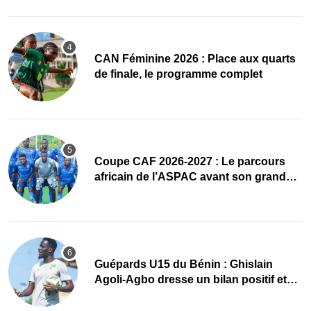
CAN Féminine 2026 : Place aux quarts
de finale, le programme complet
Coupe CAF 2026-2027 : Le parcours
africain de l’ASPAC avant son grand
retour
Guépards U15 du Bénin : Ghislain
Agoli-Agbo dresse un bilan positif et
mise sur la relève