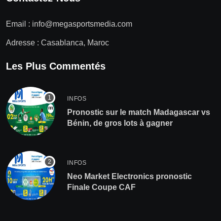
Email :
info@megasportsmedia.com
Adresse : Casablanca, Maroc
Les Plus Commentés
INFOS
Pronostic sur le match Madagascar vs
Bénin, de gros lots à gagner
INFOS
Neo Market Electronics pronostic
Finale Coupe CAF