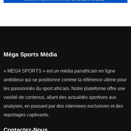
Méga Sports Média
« MEGA SPORTS » est un média panafricain en ligne
ambitieux qui se positionne comme la référence ultime pour
les passionnés du sport africain. Notre plateforme offre une
variété de contenus, allant des actualités sportives aux
analyses, en passant par des interviews exclusives et des
reportages captivants.
Contactez-Nous