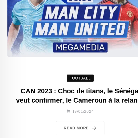
FOOTBALL
CAN 2023 : Choc de titans, le Sénéga
veut confirmer, le Cameroun à la rela
19/01/2024
READ MORE