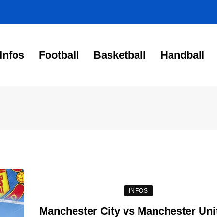
Infos
Football
Basketball
Handball
INFOS
Manchester City vs Manchester Unit