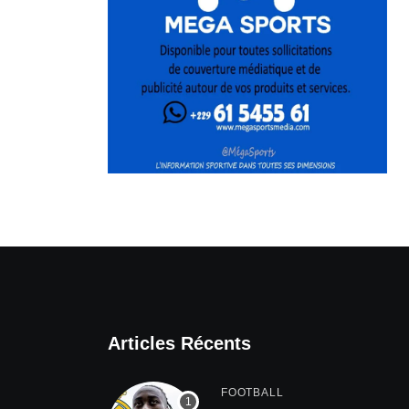
Articles Récents
FOOTBALL