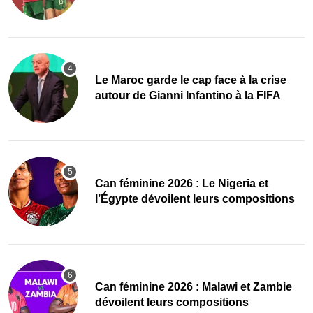
finale
Le Maroc garde le cap face à la crise
autour de Gianni Infantino à la FIFA
‎Can féminine 2026 : Le Nigeria et
l’Égypte dévoilent leurs compositions
‎Can féminine 2026 : Malawi et Zambie
dévoilent leurs compositions