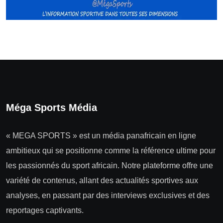
Méga Sports Média
« MEGA SPORTS » est un média panafricain en ligne
ambitieux qui se positionne comme la référence ultime pour
les passionnés du sport africain. Notre plateforme offre une
variété de contenus, allant des actualités sportives aux
analyses, en passant par des interviews exclusives et des
reportages captivants.