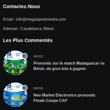
Contactez-Nous
Email :
info@megasportsmedia.com
Adresse : Casablanca, Maroc
Les Plus Commentés
INFOS
Pronostic sur le match Madagascar vs
Bénin, de gros lots à gagner
INFOS
Neo Market Electronics pronostic
Finale Coupe CAF