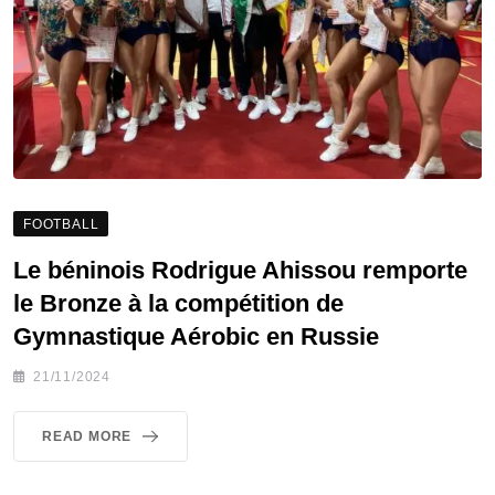
FOOTBALL
Le béninois Rodrigue Ahissou remporte
le Bronze à la compétition de
Gymnastique Aérobic en Russie
21/11/2024
READ MORE