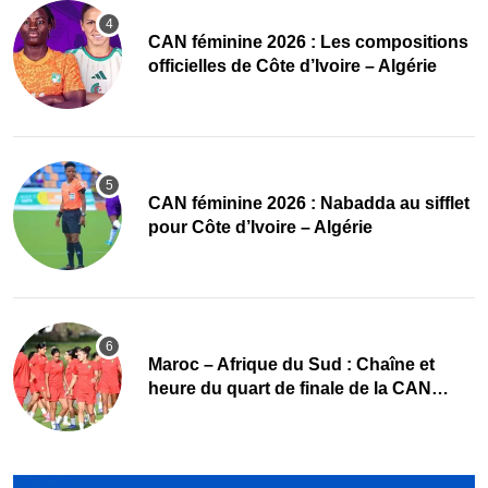
‎CAN féminine 2026 : Les compositions
officielles de Côte d’Ivoire – Algérie
‎CAN féminine 2026 : Nabadda au sifflet
pour Côte d’Ivoire – Algérie
Maroc – Afrique du Sud : Chaîne et
heure du quart de finale de la CAN
Féminine 2026