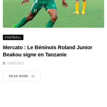
FOOTBALL
Mercato : Le Béninois Roland Junior
Beakou signe en Tanzanie
16/08/2023
READ MORE