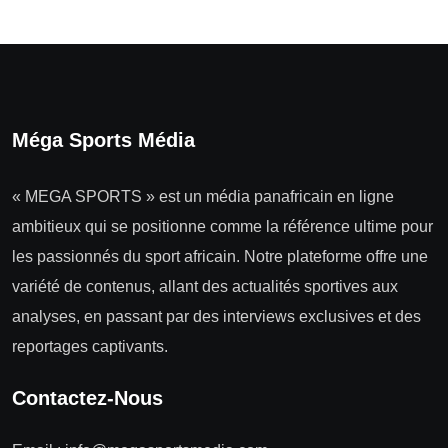
Méga Sports Média
« MEGA SPORTS » est un média panafricain en ligne
ambitieux qui se positionne comme la référence ultime pour
les passionnés du sport africain. Notre plateforme offre une
variété de contenus, allant des actualités sportives aux
analyses, en passant par des interviews exclusives et des
reportages captivants.
Contactez-Nous