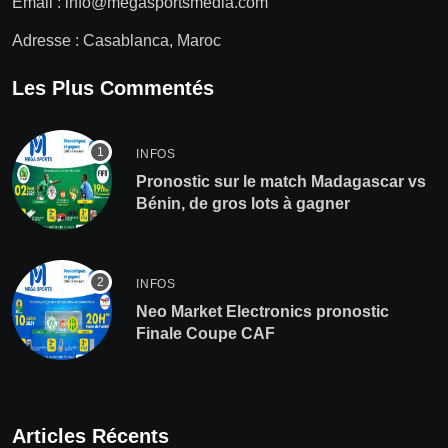
Email :
info@megasportsmedia.com
Adresse : Casablanca, Maroc
Les Plus Commentés
INFOS
Pronostic sur le match Madagascar vs
Bénin, de gros lots à gagner
INFOS
Neo Market Electronics pronostic
Finale Coupe CAF
Articles Récents