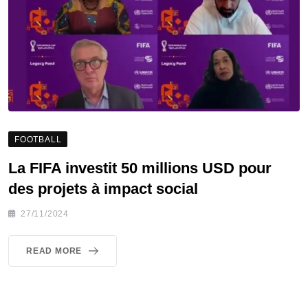
FOOTBALL
La FIFA investit 50 millions USD pour
des projets à impact social
27/11/2024
READ MORE