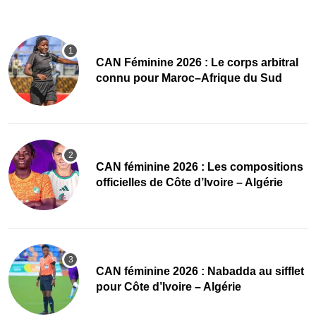
‎CAN Féminine 2026 : Le corps arbitral
connu pour Maroc–Afrique du Sud
‎CAN féminine 2026 : Les compositions
officielles de Côte d’Ivoire – Algérie
‎CAN féminine 2026 : Nabadda au sifflet
pour Côte d’Ivoire – Algérie