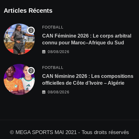
Articles Récents
FOOTBALL
‎CAN Féminine 2026 : Le corps arbitral
connu pour Maroc–Afrique du Sud
08/08/2026
FOOTBALL
‎CAN féminine 2026 : Les compositions
officielles de Côte d’Ivoire – Algérie
08/08/2026
© MEGA SPORTS MAI 2021 - Tous droits réservés