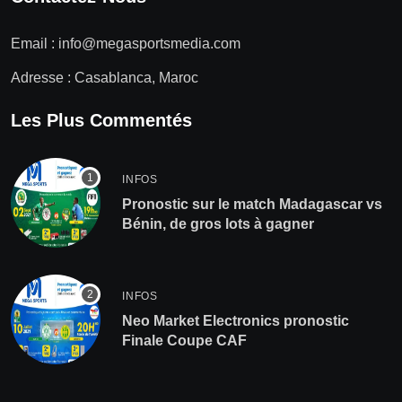
Email :
info@megasportsmedia.com
Adresse : Casablanca, Maroc
Les Plus Commentés
INFOS
Pronostic sur le match Madagascar vs
Bénin, de gros lots à gagner
INFOS
Neo Market Electronics pronostic
Finale Coupe CAF