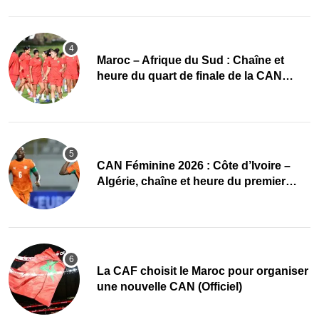
Maroc – Afrique du Sud : Chaîne et
heure du quart de finale de la CAN
Féminine 2026
CAN Féminine 2026 : Côte d’Ivoire –
Algérie, chaîne et heure du premier
quart de finale
La CAF choisit le Maroc pour organiser
une nouvelle CAN (Officiel)