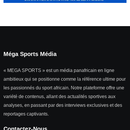
Méga Sports Média
« MEGA SPORTS » est un média panafricain en ligne
ambitieux qui se positionne comme la référence ultime pour
les passionnés du sport africain. Notre plateforme offre une
variété de contenus, allant des actualités sportives aux
analyses, en passant par des interviews exclusives et des
reportages captivants.
Contactez-Nous