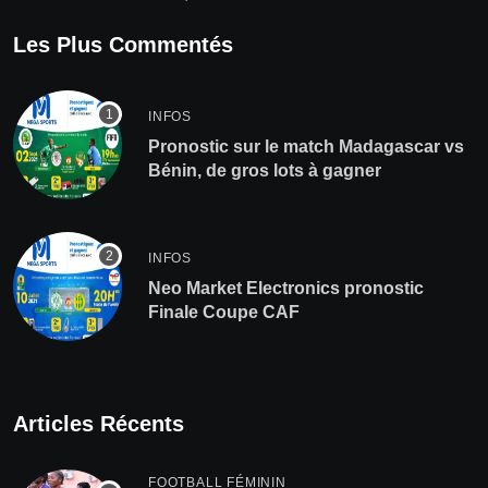
Les Plus Commentés
INFOS
Pronostic sur le match Madagascar vs
Bénin, de gros lots à gagner
INFOS
Neo Market Electronics pronostic
Finale Coupe CAF
Articles Récents
FOOTBALL FÉMININ