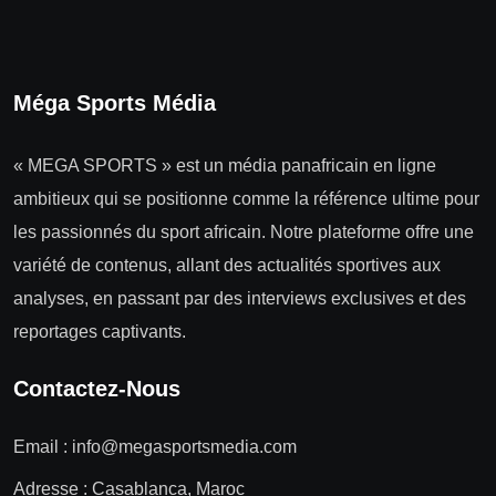
Méga Sports Média
« MEGA SPORTS » est un média panafricain en ligne
ambitieux qui se positionne comme la référence ultime pour
les passionnés du sport africain. Notre plateforme offre une
variété de contenus, allant des actualités sportives aux
analyses, en passant par des interviews exclusives et des
reportages captivants.
Contactez-Nous
Email :
info@megasportsmedia.com
Adresse : Casablanca, Maroc