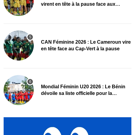
virent en tête à la pause face aux
Maliennes
CAN Féminine 2026 : Le Cameroun vire
en tête face au Cap-Vert à la pause
Mondial Féminin U20 2026 : Le Bénin
dévoile sa liste officielle pour la
Pologne