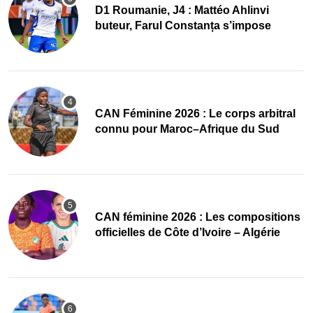
D1 Roumanie, J4 : Mattéo Ahlinvi
buteur, Farul Constanța s’impose
‎CAN Féminine 2026 : Le corps arbitral
connu pour Maroc–Afrique du Sud
‎CAN féminine 2026 : Les compositions
officielles de Côte d’Ivoire – Algérie