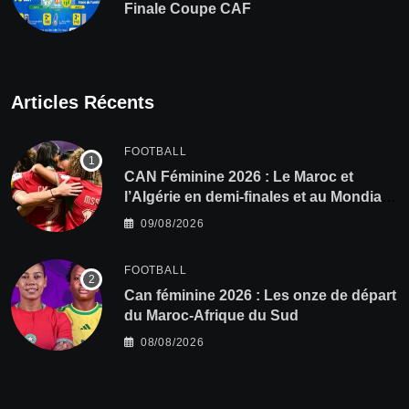
Finale Coupe CAF
Articles Récents
FOOTBALL
CAN Féminine 2026 : Le Maroc et
l’Algérie en demi-finales et au Mondial
2027 !
09/08/2026
FOOTBALL
‎Can féminine 2026 : Les onze de départ
du Maroc-Afrique du Sud
08/08/2026