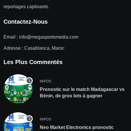
reportages captivants.
Contactez-Nous
Email :
info@megasportsmedia.com
Adresse : Casablanca, Maroc
Les Plus Commentés
INFOS
Pronostic sur le match Madagascar vs
Bénin, de gros lots à gagner
INFOS
Neo Market Electronics pronostic