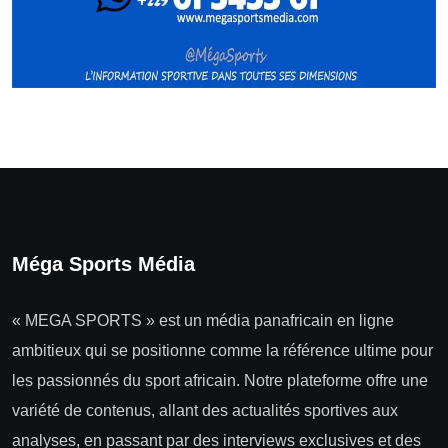
Méga Sports Média
« MEGA SPORTS » est un média panafricain en ligne
ambitieux qui se positionne comme la référence ultime pour
les passionnés du sport africain. Notre plateforme offre une
variété de contenus, allant des actualités sportives aux
analyses, en passant par des interviews exclusives et des