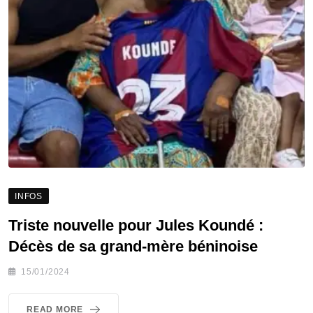
INFOS
Triste nouvelle pour Jules Koundé :
Décès de sa grand-mère béninoise
15/01/2024
READ MORE