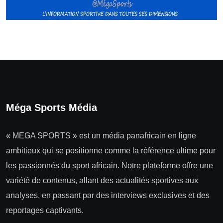
Méga Sports Média
« MEGA SPORTS » est un média panafricain en ligne
ambitieux qui se positionne comme la référence ultime pour
les passionnés du sport africain. Notre plateforme offre une
variété de contenus, allant des actualités sportives aux
analyses, en passant par des interviews exclusives et des
reportages captivants.