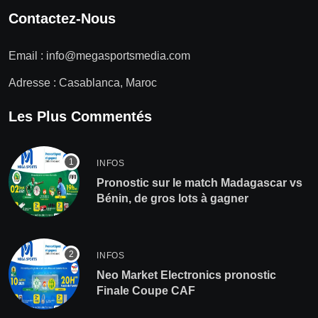
Contactez-Nous
Email :
info@megasportsmedia.com
Adresse : Casablanca, Maroc
Les Plus Commentés
INFOS
Pronostic sur le match Madagascar vs
Bénin, de gros lots à gagner
INFOS
Neo Market Electronics pronostic
Finale Coupe CAF