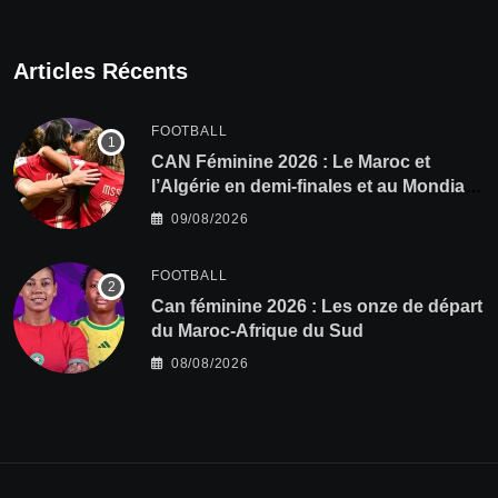
Articles Récents
FOOTBALL
CAN Féminine 2026 : Le Maroc et
l’Algérie en demi-finales et au Mondial
2027 !
09/08/2026
FOOTBALL
‎Can féminine 2026 : Les onze de départ
du Maroc-Afrique du Sud
08/08/2026