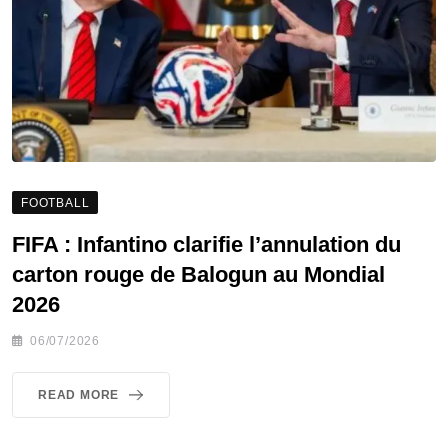
FOOTBALL
FIFA : Infantino clarifie l’annulation du
carton rouge de Balogun au Mondial
2026
06/07/2026
READ MORE