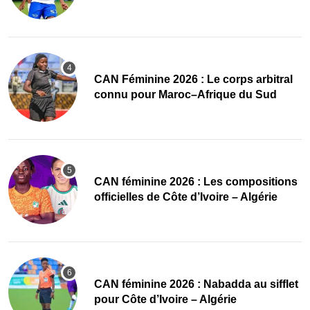
‎CAN Féminine 2026 : Le corps arbitral
connu pour Maroc–Afrique du Sud
‎CAN féminine 2026 : Les compositions
officielles de Côte d’Ivoire – Algérie
‎CAN féminine 2026 : Nabadda au sifflet
pour Côte d’Ivoire – Algérie