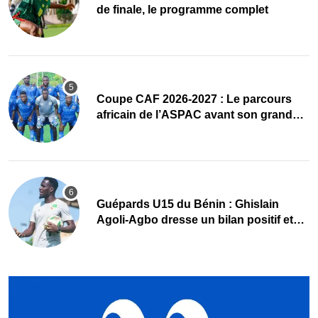
de finale, le programme complet
Coupe CAF 2026-2027 : Le parcours
africain de l’ASPAC avant son grand
retour
Guépards U15 du Bénin : Ghislain
Agoli-Agbo dresse un bilan positif et
mise sur la relève