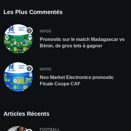
Les Plus Commentés
INFOS
Pronostic sur le match Madagascar vs
Bénin, de gros lots à gagner
INFOS
Neo Market Electronics pronostic
Finale Coupe CAF
Articles Récents
FOOTBALL