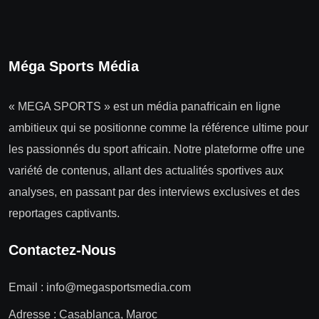
Méga Sports Média
« MEGA SPORTS » est un média panafricain en ligne
ambitieux qui se positionne comme la référence ultime pour
les passionnés du sport africain. Notre plateforme offre une
variété de contenus, allant des actualités sportives aux
analyses, en passant par des interviews exclusives et des
reportages captivants.
Contactez-Nous
Email :
info@megasportsmedia.com
Adresse : Casablanca, Maroc