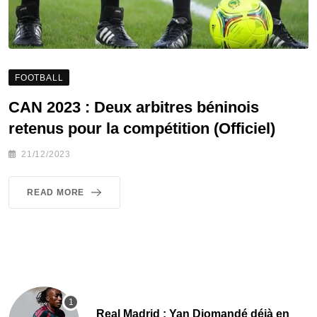
FOOTBALL
CAN 2023 : Deux arbitres béninois
retenus pour la compétition (Officiel)
21/12/2023
READ MORE
Real Madrid : Yan Diomandé déjà en