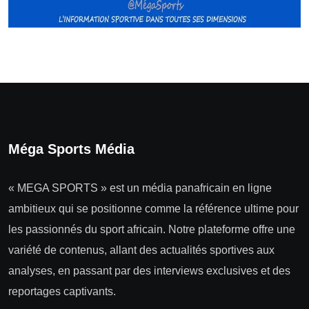
Méga Sports Média
« MEGA SPORTS » est un média panafricain en ligne
ambitieux qui se positionne comme la référence ultime pour
les passionnés du sport africain. Notre plateforme offre une
variété de contenus, allant des actualités sportives aux
analyses, en passant par des interviews exclusives et des
reportages captivants.