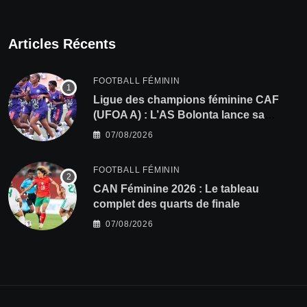
Articles Récents
FOOTBALL FÉMININ
Ligue des champions féminine CAF
(UFOA A) : L’AS Bolonta lance sa
conquête de l’Afrique en Gambie
07/08/2026
FOOTBALL FÉMININ
CAN Féminine 2026 : Le tableau
complet des quarts de finale
07/08/2026