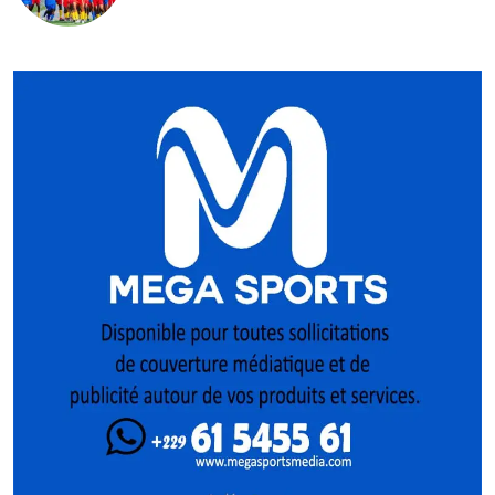
Pologne