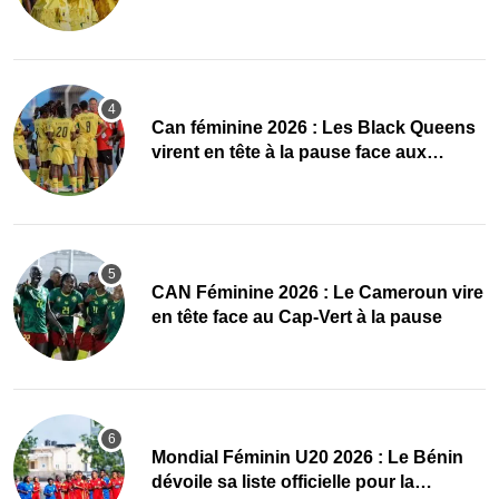
quarts, le Cap-Vert finit bien
‎Can féminine 2026 : Les Black Queens
virent en tête à la pause face aux
Maliennes
CAN Féminine 2026 : Le Cameroun vire
en tête face au Cap-Vert à la pause
Mondial Féminin U20 2026 : Le Bénin
dévoile sa liste officielle pour la