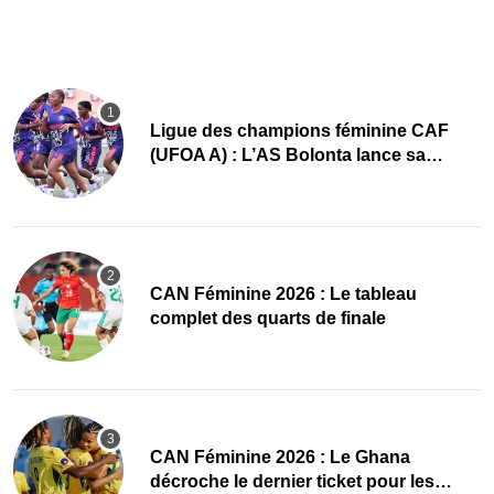
Ligue des champions féminine CAF
(UFOA A) : L’AS Bolonta lance sa
conquête de l’Afrique en Gambie
CAN Féminine 2026 : Le tableau
complet des quarts de finale
CAN Féminine 2026 : Le Ghana
décroche le dernier ticket pour les