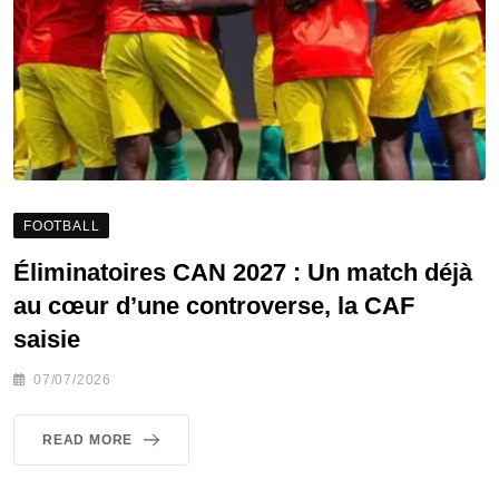
FOOTBALL
Éliminatoires CAN 2027 : Un match déjà
au cœur d’une controverse, la CAF
saisie
07/07/2026
READ MORE