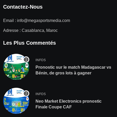
Contactez-Nous
Email :
info@megasportsmedia.com
Adresse : Casablanca, Maroc
Les Plus Commentés
INFOS
Pronostic sur le match Madagascar vs
Bénin, de gros lots à gagner
INFOS
Neo Market Electronics pronostic
Finale Coupe CAF