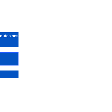
toutes ses