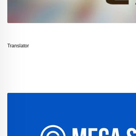
Translator