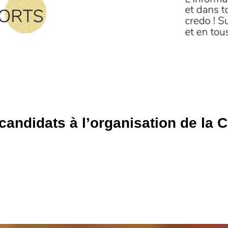
candidats à l’organisation de la 