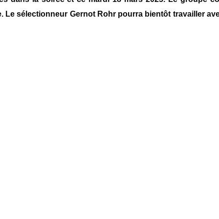
. Le sélectionneur Gernot Rohr pourra bientôt travailler avec