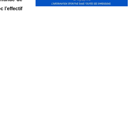
 l’effectif