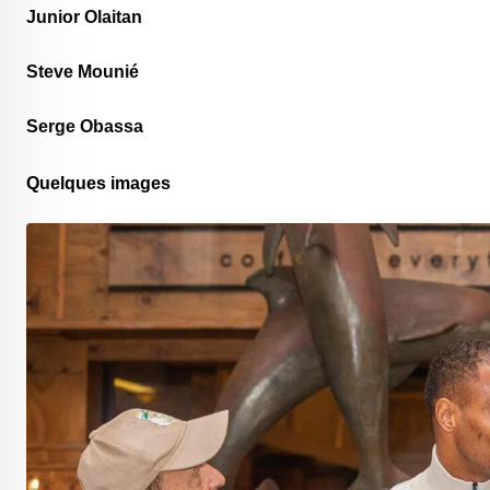
Junior Olaitan
Steve Mounié
Serge Obassa
Quelques images