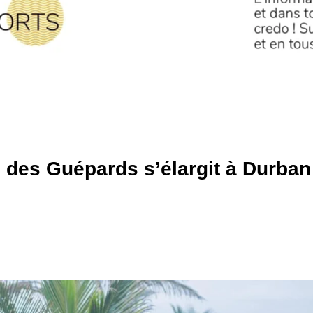
 des Guépards s’élargit à Durban