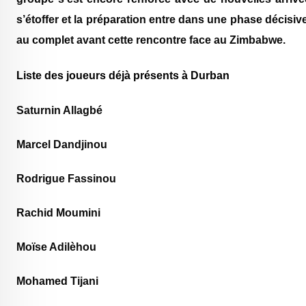
s’étoffer et la préparation entre dans une phase décisive
au complet avant cette rencontre face au Zimbabwe.
Liste des joueurs déjà présents à Durban
Saturnin Allagbé
Marcel Dandjinou
Rodrigue Fassinou
Rachid Moumini
Moïse Adilèhou
Mohamed Tijani