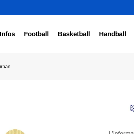
Infos
Football
Basketball
Handball
urban