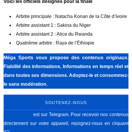
Voici les officiels désignés pour la finale
Arbitre principale : Natacha Konan de la Côte d’Ivoire
Arbitre assistant 1 : Sakina du Niger
Arbitre assistant 2 : Alice du Rwanda
Quatrième arbitre : Raya de l’Éthiopie
Méga Sports
vous propose des contenus originaux.
Fiabilité des informations, Informations en temps réel et
dans toutes ses dimensions. Adoptez-le et consommez-
le sans modération.
SOUTENEZ-NOUS
Méga Sports
est sur Telegram. Pour recevoir nos contenus
directement sur votre appareil, rejoignez-nous
en cliquant