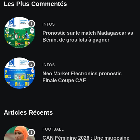
Les Plus Commentés
INFOS
Pronostic sur le match Madagascar vs
Bénin, de gros lots à gagner
INFOS
Neo Market Electronics pronostic
Finale Coupe CAF
Articles Récents
FOOTBALL
‎CAN Féminine 2026 : Une marocaine