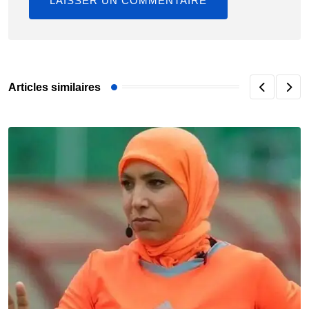
Articles similaires