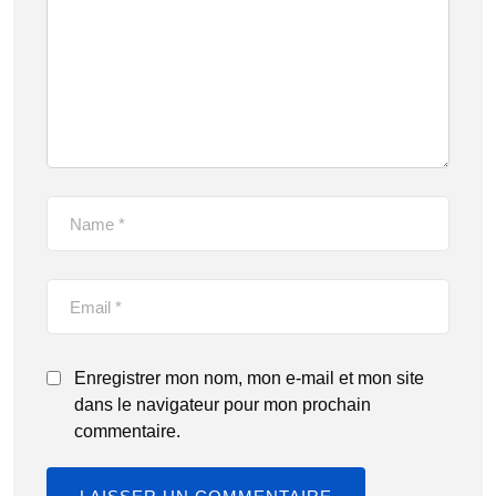
Enregistrer mon nom, mon e-mail et mon site
dans le navigateur pour mon prochain
commentaire.