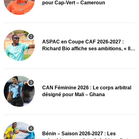
pour Cap-Vert – Cameroun
ASPAC en Coupe CAF 2026-2027 :
Richard Bio affiche ses ambitions, « Il
faut absolument passer »
‎CAN Féminine 2026 : Le corps arbitral
désigné pour Mali – Ghana
Bénin – Saison 2026-2027 : Les