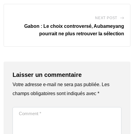
NEXT POST
Gabon : Le choix controversé, Aubameyang
pourrait ne plus retrouver la sélection
Laisser un commentaire
Votre adresse e-mail ne sera pas publiée.
Les
champs obligatoires sont indiqués avec
*