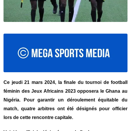
Ce jeudi 21 mars 2024, la finale du tournoi de football
féminin des Jeux Africains 2023 opposera le Ghana au
Nigéria. Pour garantir un déroulement équitable du
match, quatre arbitres ont été désignés pour officier
lors de cette rencontre capitale.