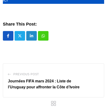
ICI
Share This Post:
LinkedIn
Whatsapp
PREVIOUS POST
Journées FIFA mars 2024 : Liste de
l’Uruguay pour affronter la Côte d’Ivoire