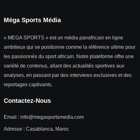
Méga Sports Média
« MEGA SPORTS » est un média panafricain en ligne
ambitieux qui se positionne comme la référence ultime pour
les passionnés du sport africain. Notre plateforme offre une
variété de contenus, allant des actualités sportives aux
analyses, en passant par des interviews exclusives et des
reportages captivants.
Contactez-Nous
Email :
info@megasportsmedia.com
Adresse : Casablanca, Maroc