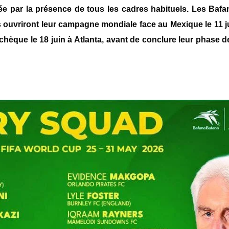
ée par la présence de tous les cadres habituels. Les
Bafa
ls ouvriront leur campagne mondiale face au
Mexique
le 11 
tchèque
le 18 juin à Atlanta, avant de conclure leur phase 