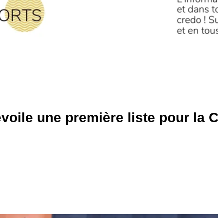
voile une première liste pour la 