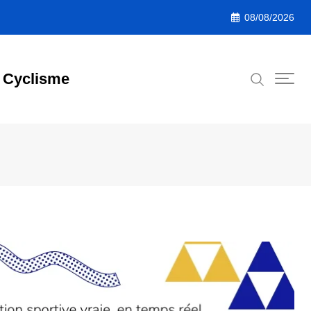
08/08/2026
Cyclisme