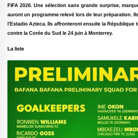
FIFA 2026
. Une sélection sans grande surprise, marqu
auront un programme relevé lors de leur préparation. I
l’Estadio Azteca. Ils affronteront ensuite la
République 
contre la
Corée du Sud
le 24 juin à Monterrey.
La liste