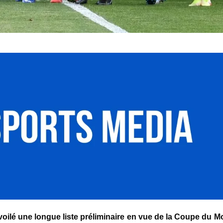
voilé une longue liste préliminaire en vue de la
Coupe du Mo