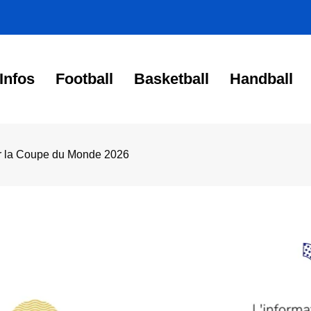
Infos
Football
Basketball
Handball
our la Coupe du Monde 2026