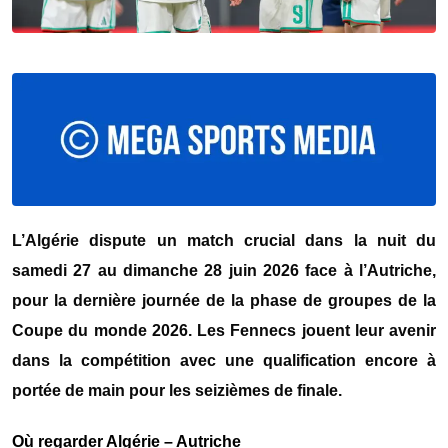
L’
Algérie
dispute un match crucial dans la nuit du
samedi 27 au dimanche 28 juin 2026 face à l’
Autriche
,
pour la dernière journée de la phase de groupes de la
Coupe du monde 2026
. Les Fennecs jouent leur avenir
dans la compétition avec une qualification encore à
portée de main pour les seizièmes de finale.
Où regarder Algérie – Autriche