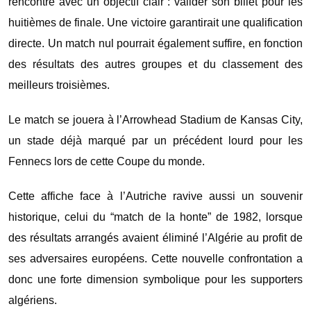
rencontre avec un objectif clair : valider son billet pour les
huitièmes de finale. Une victoire garantirait une qualification
directe. Un match nul pourrait également suffire, en fonction
des résultats des autres groupes et du classement des
meilleurs troisièmes.
Le match se jouera à l’Arrowhead Stadium de Kansas City,
un stade déjà marqué par un précédent lourd pour les
Fennecs lors de cette Coupe du monde.
Cette affiche face à l’Autriche ravive aussi un souvenir
historique, celui du “match de la honte” de 1982, lorsque
des résultats arrangés avaient éliminé l’Algérie au profit de
ses adversaires européens. Cette nouvelle confrontation a
donc une forte dimension symbolique pour les supporters
algériens.