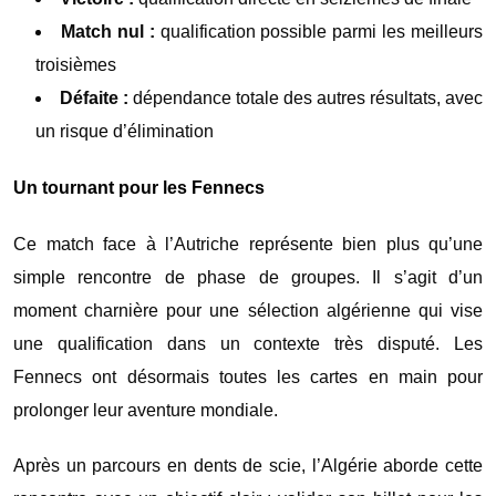
Match nul :
qualification possible parmi les meilleurs
troisièmes
Défaite :
dépendance totale des autres résultats, avec
un risque d’élimination
Un tournant pour les Fennecs
Ce match face à l’Autriche représente bien plus qu’une
simple rencontre de phase de groupes. Il s’agit d’un
moment charnière pour une sélection algérienne qui vise
une qualification dans un contexte très disputé. Les
Fennecs ont désormais toutes les cartes en main pour
prolonger leur aventure mondiale.
Après un parcours en dents de scie, l’Algérie aborde cette