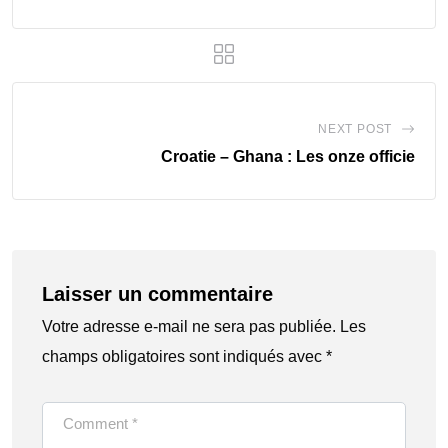
NEXT POST
‎Croatie – Ghana : Les onze officie
Laisser un commentaire
Votre adresse e-mail ne sera pas publiée.
Les
champs obligatoires sont indiqués avec
*