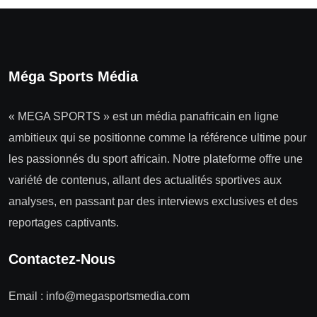
Méga Sports Média
« MEGA SPORTS » est un média panafricain en ligne
ambitieux qui se positionne comme la référence ultime pour
les passionnés du sport africain. Notre plateforme offre une
variété de contenus, allant des actualités sportives aux
analyses, en passant par des interviews exclusives et des
reportages captivants.
Contactez-Nous
Email :
info@megasportsmedia.com