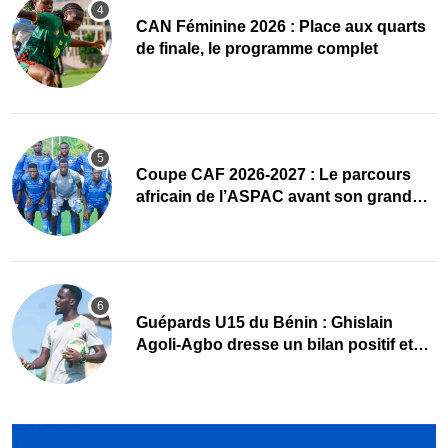
CAN Féminine 2026 : Place aux quarts
de finale, le programme complet
Coupe CAF 2026-2027 : Le parcours
africain de l’ASPAC avant son grand
retour
Guépards U15 du Bénin : Ghislain
Agoli-Agbo dresse un bilan positif et
mise sur la relève