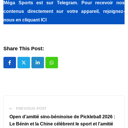
Méga Sports
est sur Telegram. Pour recevoir nos
contenus directement sur votre appareil, rejoignez-
nous
en cliquant ICI
Share This Post:
LinkedIn
Whatsapp
PREVIOUS POST
Open d’amitié sino-béninoise de Pickleball 2026 :
Le Bénin et la Chine célèbrent le sport et l’amitié