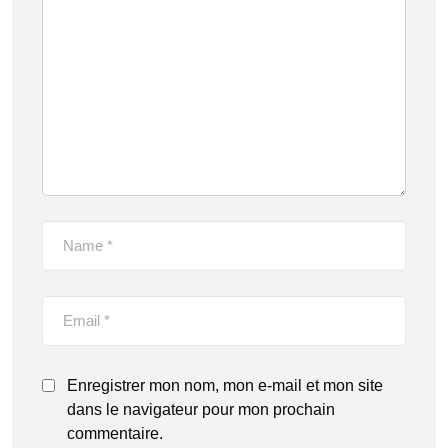
Enregistrer mon nom, mon e-mail et mon site
dans le navigateur pour mon prochain
commentaire.