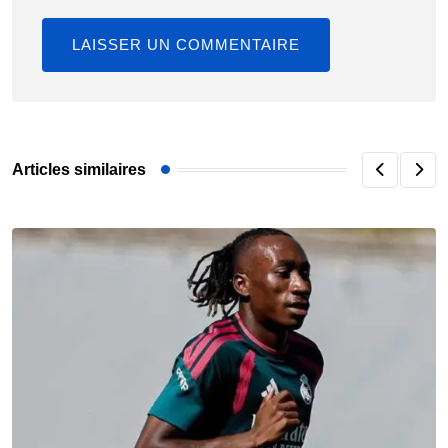
Articles similaires