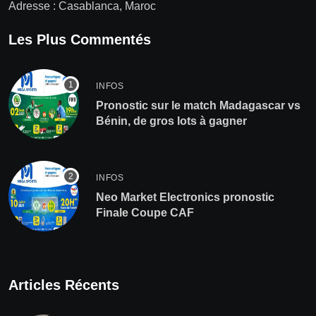
Adresse : Casablanca, Maroc
Les Plus Commentés
INFOS
Pronostic sur le match Madagascar vs
Bénin, de gros lots à gagner
INFOS
Neo Market Electronics pronostic
Finale Coupe CAF
Articles Récents