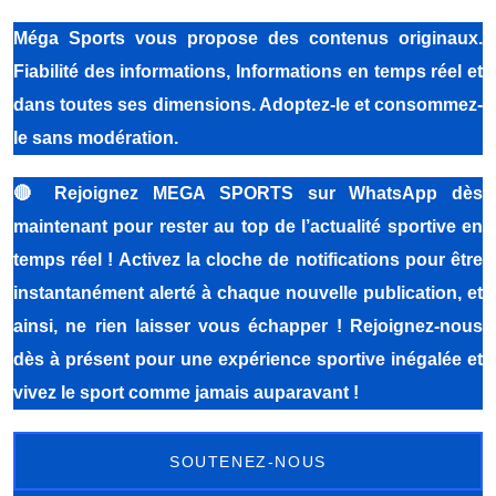
Méga Sports vous propose des contenus originaux.
Fiabilité des informations, Informations en temps réel et
dans toutes ses dimensions. Adoptez-le et consommez-
le sans modération.
🔴
Rejoignez MEGA SPORTS sur WhatsApp dès
maintenant pour rester au top de l’actualité sportive en
temps réel ! Activez la cloche de notifications pour être
instantanément alerté à chaque nouvelle publication, et
ainsi, ne rien laisser vous échapper ! Rejoignez-nous
dès à présent pour une expérience sportive inégalée et
vivez le sport comme jamais auparavant !
SOUTENEZ-NOUS