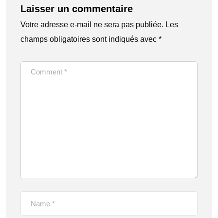
Laisser un commentaire
Votre adresse e-mail ne sera pas publiée.
Les
champs obligatoires sont indiqués avec
*