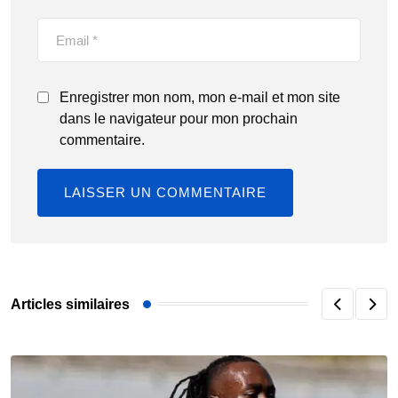
Enregistrer mon nom, mon e-mail et mon site
dans le navigateur pour mon prochain
commentaire.
Articles similaires