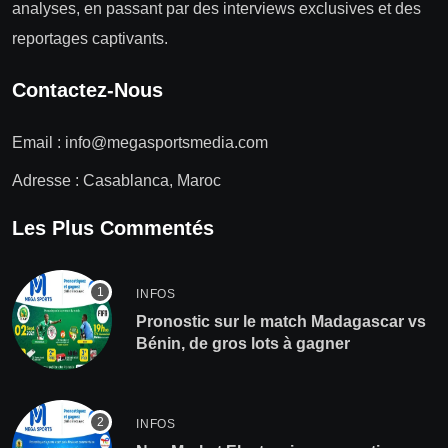
analyses, en passant par des interviews exclusives et des
reportages captivants.
Contactez-Nous
Email :
info@megasportsmedia.com
Adresse : Casablanca, Maroc
Les Plus Commentés
INFOS
Pronostic sur le match Madagascar vs
Bénin, de gros lots à gagner
INFOS