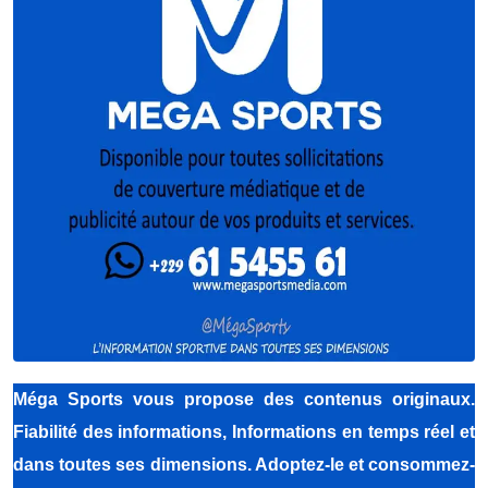
Méga Sports
vous propose des contenus originaux.
Fiabilité des informations, Informations en temps réel et
dans toutes ses dimensions. Adoptez-le et consommez-