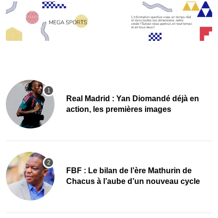
Real Madrid : Yan Diomandé déjà en
action, les premières images
FBF : Le bilan de l’ère Mathurin de
Chacus à l’aube d’un nouveau cycle