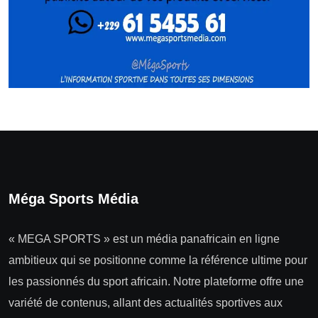
Méga Sports Média
« MEGA SPORTS » est un média panafricain en ligne
ambitieux qui se positionne comme la référence ultime pour
les passionnés du sport africain. Notre plateforme offre une
variété de contenus, allant des actualités sportives aux