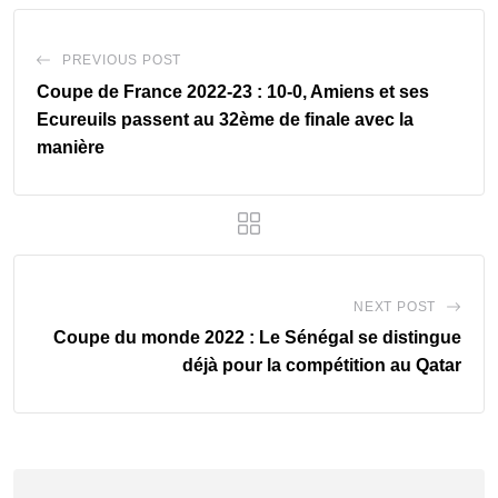
PREVIOUS POST
Coupe de France 2022-23 : 10-0, Amiens et ses
Ecureuils passent au 32ème de finale avec la
manière
NEXT POST
Coupe du monde 2022 : Le Sénégal se distingue
déjà pour la compétition au Qatar