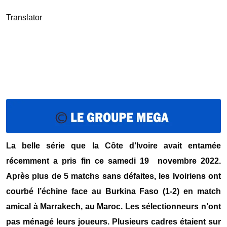
Translator
La belle série que la Côte d’Ivoire avait entamée
récemment a pris fin ce samedi 19 novembre 2022.
Après plus de 5 matchs sans défaites, les Ivoiriens ont
courbé l’échine face au Burkina Faso (1-2) en match
amical à Marrakech, au Maroc. Les sélectionneurs n’ont
pas ménagé leurs joueurs. Plusieurs cadres étaient sur