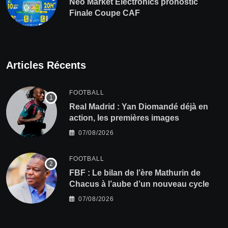
Neo Market Electronics pronostic
Finale Coupe CAF
Articles Récents
FOOTBALL
Real Madrid : Yan Diomandé déjà en
action, les premières images
07/08/2026
FOOTBALL
FBF : Le bilan de l’ère Mathurin de
Chacus à l’aube d’un nouveau cycle
07/08/2026