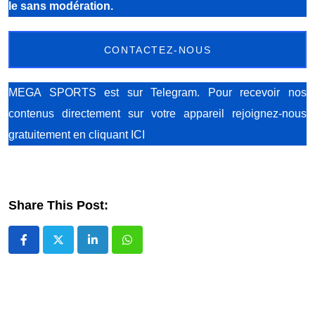
le sans modération.
CONTACTEZ-NOUS
MEGA SPORTS est sur Telegram. Pour recevoir nos
contenus directement sur votre appareil rejoignez-nous
gratuitement
en cliquant ICI
Share This Post:
LinkedIn
Whatsapp