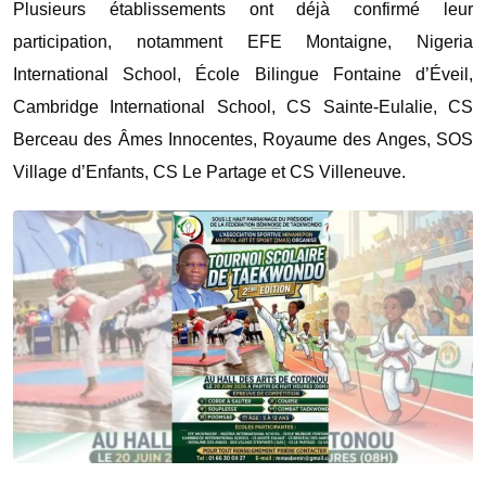
Plusieurs établissements ont déjà confirmé leur
participation, notamment EFE Montaigne, Nigeria
International School, École Bilingue Fontaine d’Éveil,
Cambridge International School, CS Sainte-Eulalie, CS
Berceau des Âmes Innocentes, Royaume des Anges, SOS
Village d’Enfants, CS Le Partage et CS Villeneuve.