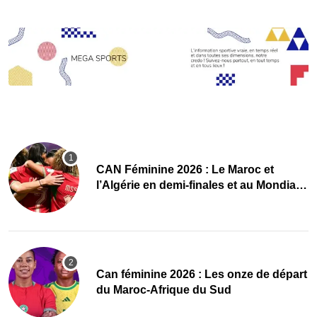
CAN Féminine 2026 : Le Maroc et
l’Algérie en demi-finales et au Mondial
2027 !
‎Can féminine 2026 : Les onze de départ
du Maroc-Afrique du Sud