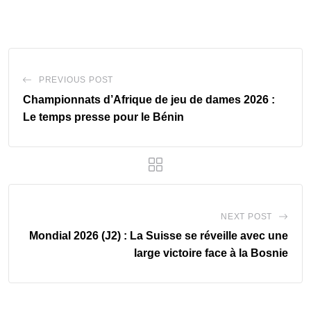
PREVIOUS POST
Championnats d’Afrique de jeu de dames 2026 :
Le temps presse pour le Bénin
NEXT POST
Mondial 2026 (J2) : La Suisse se réveille avec une
large victoire face à la Bosnie