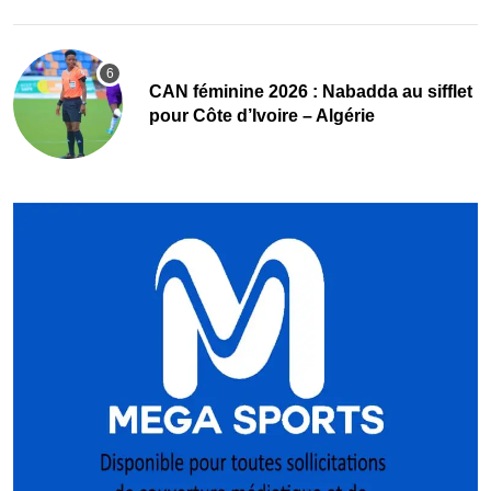
‎CAN féminine 2026 : Nabadda au sifflet
pour Côte d’Ivoire – Algérie