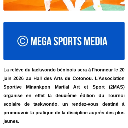
La relève du taekwondo béninois sera à l’honneur le 20
juin 2026 au Hall des Arts de Cotonou. L’Association
Sportive Minankpon Martial Art et Sport (2MAS)
organise en effet la deuxième édition du Tournoi
scolaire de taekwondo, un rendez-vous destiné à
promouvoir la pratique de la discipline auprès des plus
jeunes.