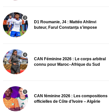
D1 Roumanie, J4 : Mattéo Ahlinvi
buteur, Farul Constanța s’impose
‎CAN Féminine 2026 : Le corps arbitral
connu pour Maroc–Afrique du Sud
‎CAN féminine 2026 : Les compositions
officielles de Côte d’Ivoire – Algérie