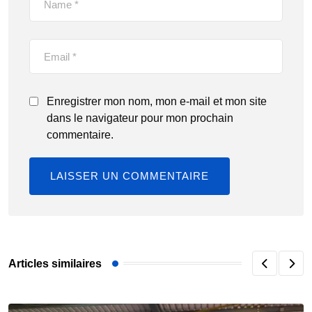
Enregistrer mon nom, mon e-mail et mon site
dans le navigateur pour mon prochain
commentaire.
Articles similaires