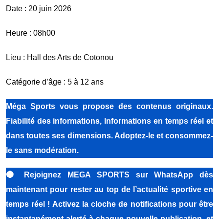
Date : 20 juin 2026
Heure : 08h00
Lieu : Hall des Arts de Cotonou
Catégorie d’âge : 5 à 12 ans
Méga Sports vous propose des contenus originaux.
Fiabilité des informations, Informations en temps réel et
dans toutes ses dimensions. Adoptez-le et consommez-
le sans modération.
🔴
Rejoignez MEGA SPORTS sur WhatsApp dès
maintenant pour rester au top de l’actualité sportive en
temps réel ! Activez la cloche de notifications pour être
instantanément alerté à chaque nouvelle publication, et