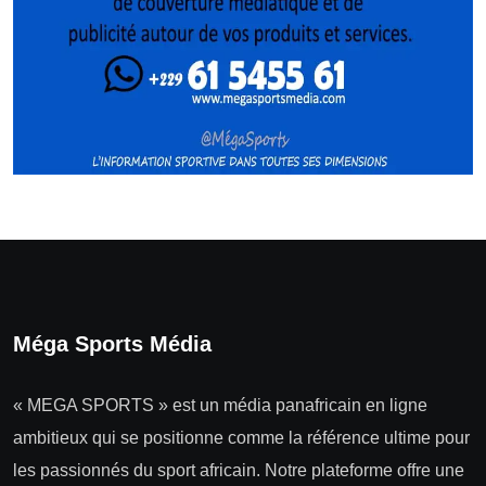
Méga Sports Média
« MEGA SPORTS » est un média panafricain en ligne
ambitieux qui se positionne comme la référence ultime pour
les passionnés du sport africain. Notre plateforme offre une