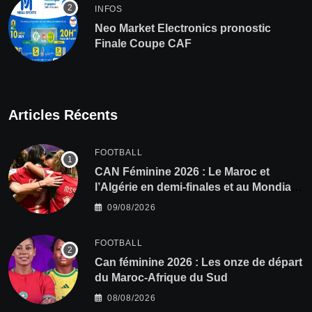
INFOS
Neo Market Electronics pronostic
Finale Coupe CAF
Articles Récents
FOOTBALL
CAN Féminine 2026 : Le Maroc et
l’Algérie en demi-finales et au Mondial
2027 !
09/08/2026
FOOTBALL
‎Can féminine 2026 : Les onze de départ
du Maroc-Afrique du Sud
08/08/2026