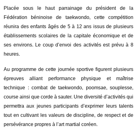
Placée sous le haut parrainage du président de la
Fédération béninoise de taekwondo, cette compétition
réunira des enfants âgés de 5 à 12 ans issus de plusieurs
établissements scolaires de la capitale économique et de
ses environs. Le coup d’envoi des activités est prévu à 8
heures.
Au programme de cette journée sportive figurent plusieurs
épreuves alliant performance physique et maîtrise
technique : combat de taekwondo, poomsae, souplesse,
course ainsi que corde à sauter. Une diversité d’activités qui
permettra aux jeunes participants d’exprimer leurs talents
tout en cultivant les valeurs de discipline, de respect et de
persévérance propres à l’art martial coréen.