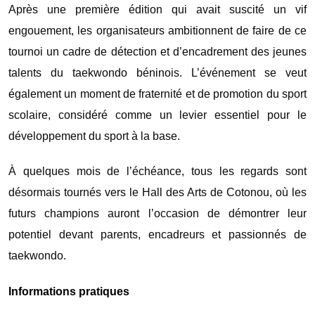
Après une première édition qui avait suscité un vif
engouement, les organisateurs ambitionnent de faire de ce
tournoi un cadre de détection et d’encadrement des jeunes
talents du taekwondo béninois. L’événement se veut
également un moment de fraternité et de promotion du sport
scolaire, considéré comme un levier essentiel pour le
développement du sport à la base.
À quelques mois de l’échéance, tous les regards sont
désormais tournés vers le Hall des Arts de Cotonou, où les
futurs champions auront l’occasion de démontrer leur
potentiel devant parents, encadreurs et passionnés de
taekwondo.
Informations pratiques