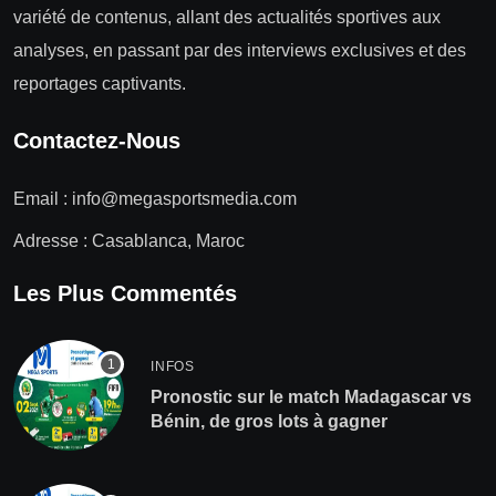
variété de contenus, allant des actualités sportives aux
analyses, en passant par des interviews exclusives et des
reportages captivants.
Contactez-Nous
Email :
info@megasportsmedia.com
Adresse : Casablanca, Maroc
Les Plus Commentés
INFOS
Pronostic sur le match Madagascar vs
Bénin, de gros lots à gagner