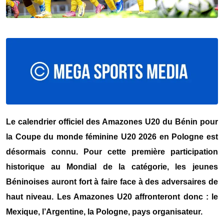
Le calendrier officiel des Amazones U20 du
Bénin
pour
la Coupe du monde féminine U20 2026 en Pologne est
désormais connu. Pour cette première participation
historique au Mondial de la catégorie, les jeunes
Béninoises auront fort à faire face à des adversaires de
haut niveau. Les Amazones U20 affronteront donc : le
Mexique, l’Argentine, la Pologne, pays organisateur.