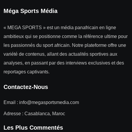
Méga Sports Média
« MEGA SPORTS » est un média panafricain en ligne
ambitieux qui se positionne comme la référence ultime pour
les passionnés du sport africain. Notre plateforme offre une
variété de contenus, allant des actualités sportives aux
analyses, en passant par des interviews exclusives et des
reportages captivants.
Contactez-Nous
Email :
info@megasportsmedia.com
Adresse : Casablanca, Maroc
Les Plus Commentés