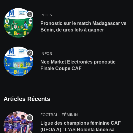
INFOS
Pronostic sur le match Madagascar vs
Bénin, de gros lots à gagner
INFOS
Neo Market Electronics pronostic
Finale Coupe CAF
Articles Récents
FOOTBALL FÉMININ
Ligue des champions féminine CAF
(UFOA A) : L’AS Bolonta lance sa