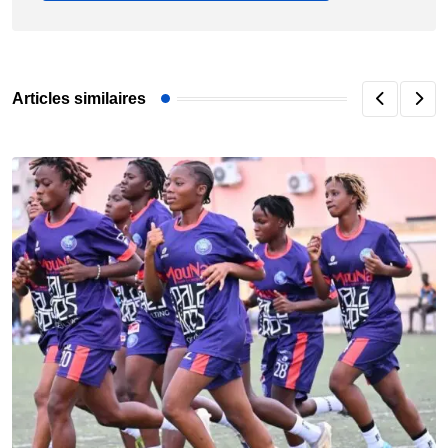
Articles similaires