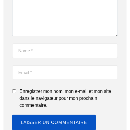
Enregistrer mon nom, mon e-mail et mon site
dans le navigateur pour mon prochain
commentaire.