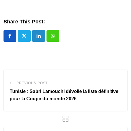
Share This Post:
LinkedIn
Whatsapp
PREVIOUS POST
Tunisie : Sabri Lamouchi dévoile la liste définitive
pour la Coupe du monde 2026