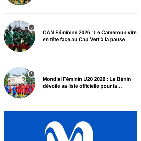
CAN Féminine 2026 : Le Cameroun vire
en tête face au Cap-Vert à la pause
Mondial Féminin U20 2026 : Le Bénin
dévoile sa liste officielle pour la
Pologne