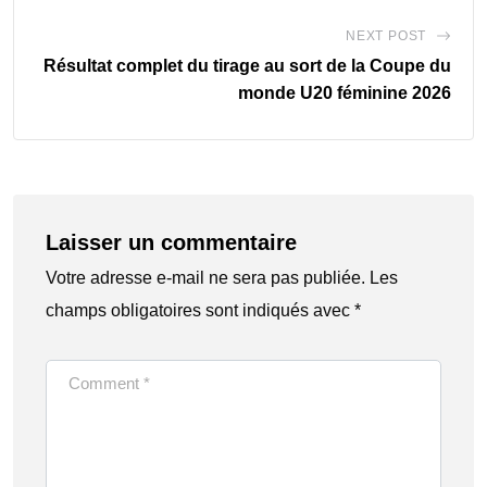
NEXT POST
Résultat complet du tirage au sort de la Coupe du
monde U20 féminine 2026
Laisser un commentaire
Votre adresse e-mail ne sera pas publiée.
Les
champs obligatoires sont indiqués avec
*