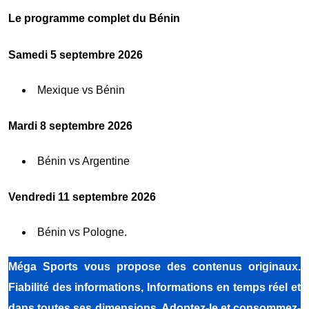
Le programme complet du Bénin
Samedi 5 septembre 2026
Mexique vs Bénin
Mardi 8 septembre 2026
Bénin vs Argentine
Vendredi 11 septembre 2026
Bénin vs Pologne.
Méga Sports vous propose des contenus originaux.
Fiabilité des informations, Informations en temps réel et
dans toutes ses dimensions. Adoptez-le et consommez-