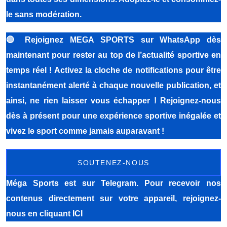
le sans modération.
🔴
Rejoignez MEGA SPORTS sur WhatsApp dès
maintenant pour rester au top de l’actualité sportive en
temps réel ! Activez la cloche de notifications pour être
instantanément alerté à chaque nouvelle publication, et
ainsi, ne rien laisser vous échapper ! Rejoignez-nous
dès à présent pour une expérience sportive inégalée et
vivez le sport comme jamais auparavant !
SOUTENEZ-NOUS
Méga Sports
est sur Telegram. Pour recevoir nos
contenus directement sur votre appareil, rejoignez-
nous
en cliquant ICI