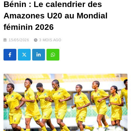
Bénin : Le calendrier des
Amazones U20 au Mondial
féminin 2026
15/05/2026
3 MOIS AGO
LinkedIn
Whatsapp