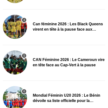
‎Can féminine 2026 : Les Black Queens
virent en tête à la pause face aux
Maliennes
CAN Féminine 2026 : Le Cameroun vire
en tête face au Cap-Vert à la pause
Mondial Féminin U20 2026 : Le Bénin
dévoile sa liste officielle pour la
Pologne