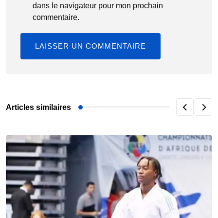
dans le navigateur pour mon prochain
commentaire.
Articles similaires