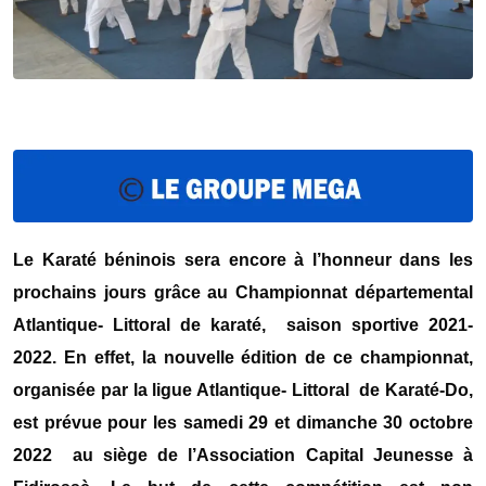
Le Karaté béninois sera encore à l’honneur dans les
prochains jours grâce au Championnat départemental
Atlantique- Littoral de karaté, saison sportive 2021-
2022. En effet, la nouvelle édition de ce championnat,
organisée par la ligue Atlantique- Littoral de Karaté-Do,
est prévue pour les samedi 29 et dimanche 30 octobre
2022 au siège de l’Association Capital Jeunesse à