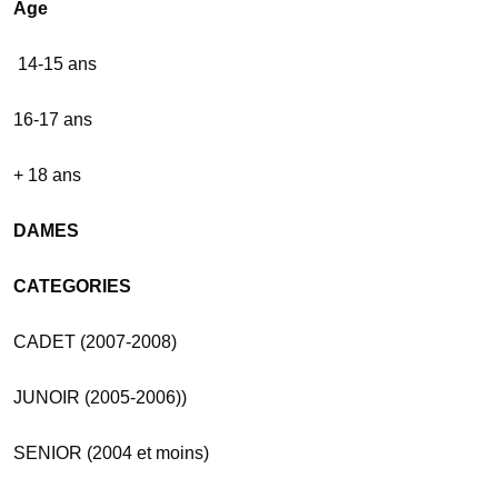
Age
14-15 ans
16-17 ans
+ 18 ans
DAMES
CATEGORIES
CADET (2007-2008)
JUNOIR (2005-2006))
SENIOR (2004 et moins)