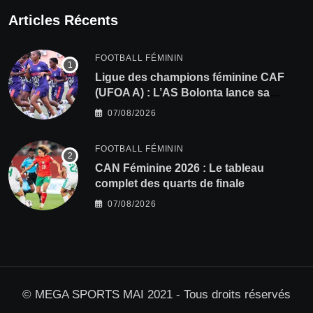
Articles Récents
FOOTBALL FÉMININ
Ligue des champions féminine CAF
(UFOA A) : L’AS Bolonta lance sa
conquête de l’Afrique en Gambie
07/08/2026
FOOTBALL FÉMININ
CAN Féminine 2026 : Le tableau
complet des quarts de finale
07/08/2026
© MEGA SPORTS MAI 2021 - Tous droits réservés