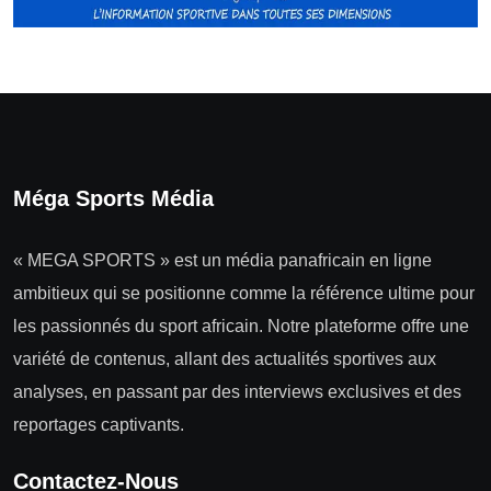
Méga Sports Média
« MEGA SPORTS » est un média panafricain en ligne
ambitieux qui se positionne comme la référence ultime pour
les passionnés du sport africain. Notre plateforme offre une
variété de contenus, allant des actualités sportives aux
analyses, en passant par des interviews exclusives et des
reportages captivants.
Contactez-Nous