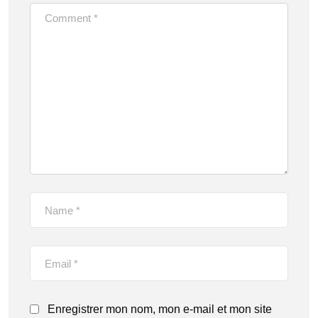
Enregistrer mon nom, mon e-mail et mon site