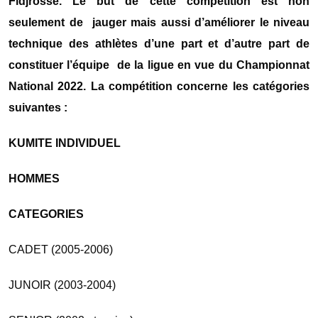
Fidjrossè. Le but de cette compétition est non
seulement de jauger mais aussi d’améliorer le niveau
technique des athlètes d’une part et d’autre part de
constituer l’équipe de la ligue en vue du Championnat
National 2022. La compétition concerne les catégories
suivantes :
KUMITE
INDIVIDUEL
HOMMES
CATEGORIES
CADET (2005-2006)
JUNOIR (2003-2004)