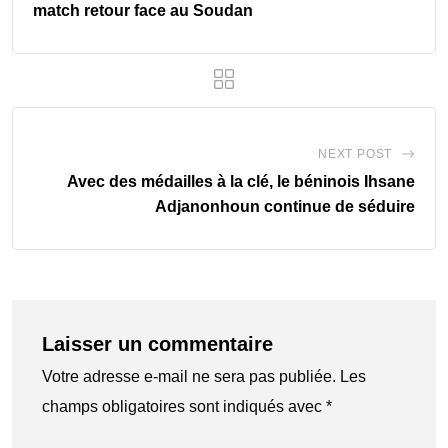
match retour face au Soudan
NEXT POST
Avec des médailles à la clé, le béninois Ihsane
Adjanonhoun continue de séduire
Laisser un commentaire
Votre adresse e-mail ne sera pas publiée.
Les
champs obligatoires sont indiqués avec
*