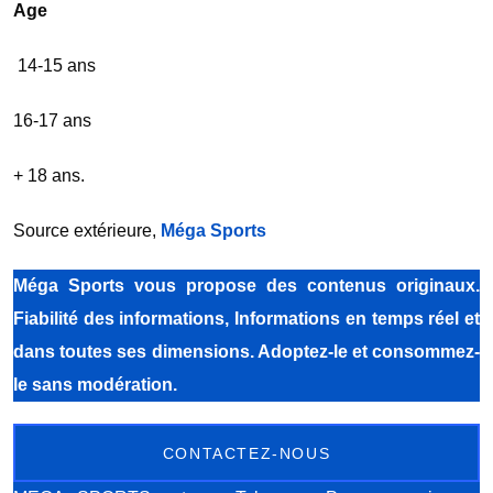
Age
14-15 ans
16-17 ans
+ 18 ans.
Source extérieure,
Méga Sports
Méga Sports vous propose des contenus originaux.
Fiabilité des informations, Informations en temps réel et
dans toutes ses dimensions. Adoptez-le et consommez-
le sans modération.
CONTACTEZ-NOUS