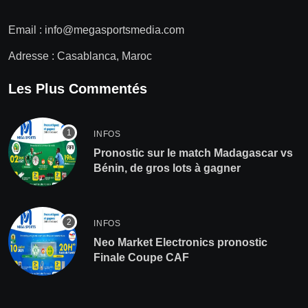
Email :
info@megasportsmedia.com
Adresse : Casablanca, Maroc
Les Plus Commentés
INFOS
Pronostic sur le match Madagascar vs
Bénin, de gros lots à gagner
INFOS
Neo Market Electronics pronostic
Finale Coupe CAF