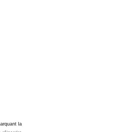
marquant la