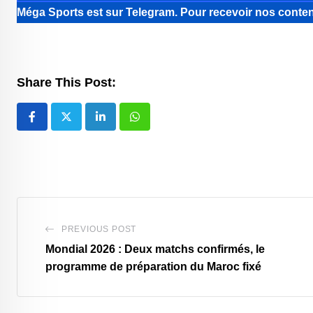
Méga Sports
est sur Telegram. Pour recevoir nos conten
Share This Post:
LinkedIn
Whatsapp
PREVIOUS POST
Mondial 2026 : Deux matchs confirmés, le
programme de préparation du Maroc fixé