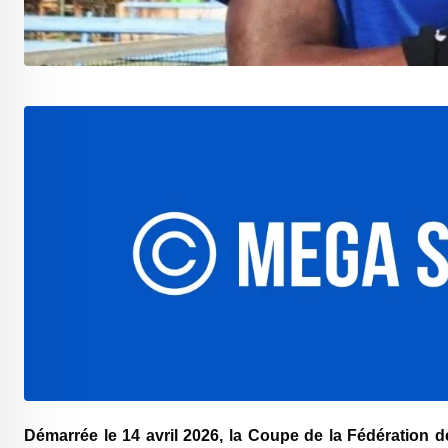
Démarrée le 14 avril 2026, la Coupe de la Fédération d