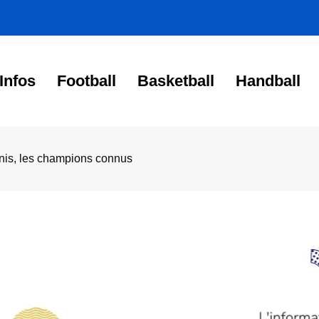
Infos
Football
Basketball
Handball
nnis, les champions connus