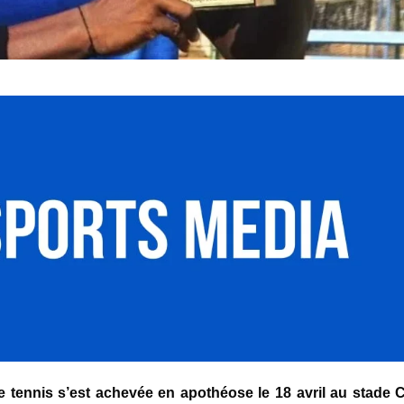
e tennis s’est achevée en apothéose le 18 avril au stade 