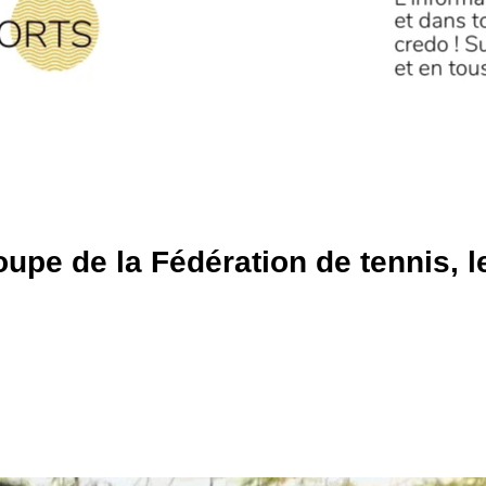
oupe de la Fédération de tennis, l