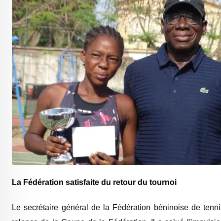
La Fédération satisfaite du retour du tournoi
Le secrétaire général de la
Fédération béninoise de tenni