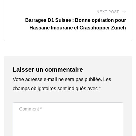
NEXT POST
Barrages D1 Suisse : Bonne opération pour
Hassane Imourane et Grasshopper Zurich
Laisser un commentaire
Votre adresse e-mail ne sera pas publiée.
Les
champs obligatoires sont indiqués avec
*