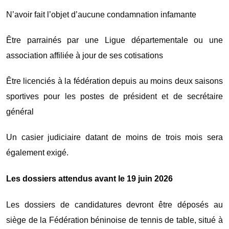
N’avoir fait l’objet d’aucune condamnation infamante
Être parrainés par une Ligue départementale ou une
association affiliée à jour de ses cotisations
Être licenciés à la fédération depuis au moins deux saisons
sportives pour les postes de président et de secrétaire
général
Un casier judiciaire datant de moins de trois mois sera
également exigé.
Les dossiers attendus avant le 19 juin 2026
Les dossiers de candidatures devront être déposés au
siège de la Fédération béninoise de tennis de table, situé à