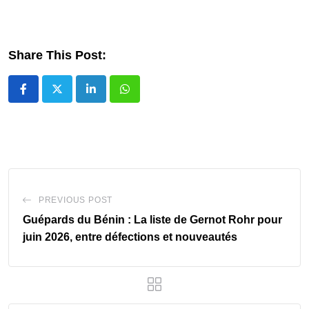
Share This Post:
LinkedIn
Whatsapp
PREVIOUS POST
Guépards du Bénin : La liste de Gernot Rohr pour
juin 2026, entre défections et nouveautés