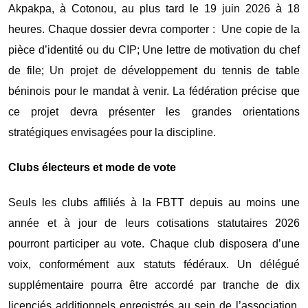
Akpakpa, à Cotonou, au plus tard le 19 juin 2026 à 18
heures. Chaque dossier devra comporter : Une copie de la
pièce d’identité ou du CIP; Une lettre de motivation du chef
de file; Un projet de développement du tennis de table
béninois pour le mandat à venir. La fédération précise que
ce projet devra présenter les grandes orientations
stratégiques envisagées pour la discipline.
Clubs électeurs et mode de vote
Seuls les clubs affiliés à la FBTT depuis au moins une
année et à jour de leurs cotisations statutaires 2026
pourront participer au vote. Chaque club disposera d’une
voix, conformément aux statuts fédéraux. Un délégué
supplémentaire pourra être accordé par tranche de dix
licenciés additionnels enregistrés au sein de l’association.