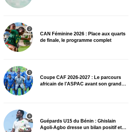
accueillir l’AG élective 2026
CAN Féminine 2026 : Place aux quarts
de finale, le programme complet
Coupe CAF 2026-2027 : Le parcours
africain de l’ASPAC avant son grand
retour
Guépards U15 du Bénin : Ghislain
Agoli-Agbo dresse un bilan positif et