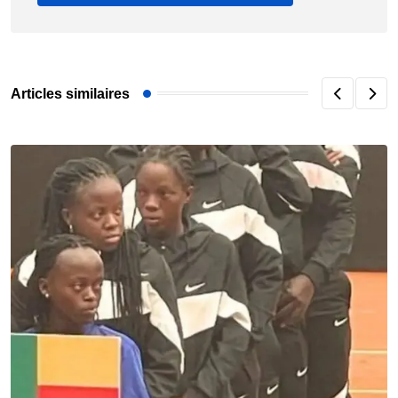
Articles similaires