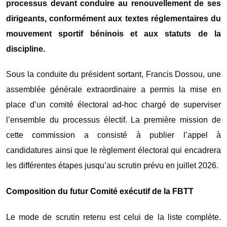
processus devant conduire au renouvellement de ses
dirigeants, conformément aux textes réglementaires du
mouvement sportif béninois et aux statuts de la
discipline.
Sous la conduite du président sortant, Francis Dossou, une
assemblée générale extraordinaire a permis la mise en
place d’un comité électoral ad-hoc chargé de superviser
l’ensemble du processus électif. La première mission de
cette commission a consisté à publier l’appel à
candidatures ainsi que le règlement électoral qui encadrera
les différentes étapes jusqu’au scrutin prévu en juillet 2026.
Composition du futur Comité exécutif de la FBTT
Le mode de scrutin retenu est celui de la liste complète.