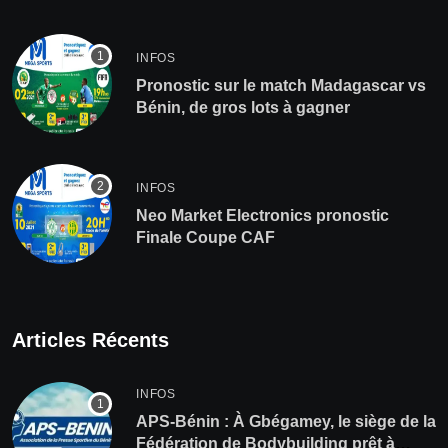
INFOS
Pronostic sur le match Madagascar vs
Bénin, de gros lots à gagner
INFOS
Neo Market Electronics pronostic
Finale Coupe CAF
Articles Récents
INFOS
APS-Bénin : À Gbégamey, le siège de la
Fédération de Bodybuilding prêt à