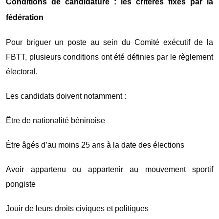
Conditions de candidature : les critères fixés par la
fédération
Pour briguer un poste au sein du Comité exécutif de la
FBTT, plusieurs conditions ont été définies par le règlement
électoral.
Les candidats doivent notamment :
Être de nationalité béninoise
Être âgés d’au moins 25 ans à la date des élections
Avoir appartenu ou appartenir au mouvement sportif
pongiste
Jouir de leurs droits civiques et politiques