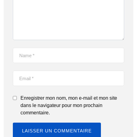
Enregistrer mon nom, mon e-mail et mon site
dans le navigateur pour mon prochain
commentaire.