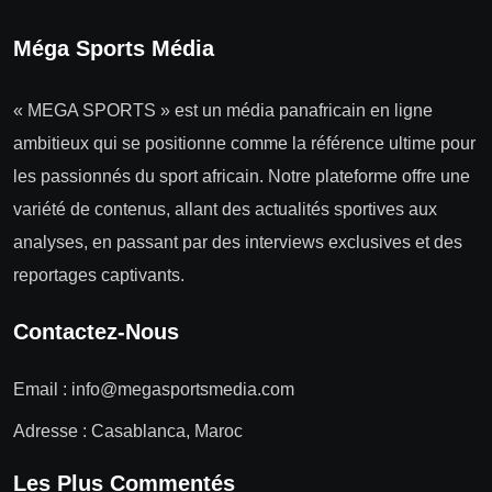
Méga Sports Média
« MEGA SPORTS » est un média panafricain en ligne
ambitieux qui se positionne comme la référence ultime pour
les passionnés du sport africain. Notre plateforme offre une
variété de contenus, allant des actualités sportives aux
analyses, en passant par des interviews exclusives et des
reportages captivants.
Contactez-Nous
Email :
info@megasportsmedia.com
Adresse : Casablanca, Maroc
Les Plus Commentés