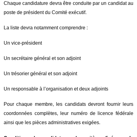
Chaque candidature devra être conduite par un candidat au
poste de président du Comité exécutif.
La liste devra notamment comprendre :
Un vice-président
Un secrétaire général et son adjoint
Un trésorier général et son adjoint
Un responsable à l’organisation et deux adjoints
Pour chaque membre, les candidats devront fournir leurs
coordonnées complètes, leur numéro de licence fédérale
ainsi que les pièces administratives exigées.