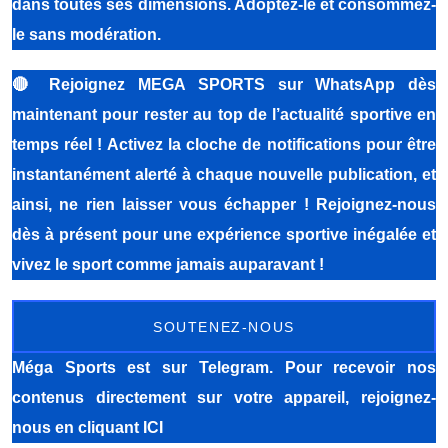
dans toutes ses dimensions. Adoptez-le et consommez-
le sans modération.
🔴
Rejoignez MEGA SPORTS sur WhatsApp dès
maintenant pour rester au top de l’actualité sportive en
temps réel ! Activez la cloche de notifications pour être
instantanément alerté à chaque nouvelle publication, et
ainsi, ne rien laisser vous échapper ! Rejoignez-nous
dès à présent pour une expérience sportive inégalée et
vivez le sport comme jamais auparavant !
SOUTENEZ-NOUS
Méga Sports
est sur Telegram. Pour recevoir nos
contenus directement sur votre appareil, rejoignez-
nous
en cliquant ICI