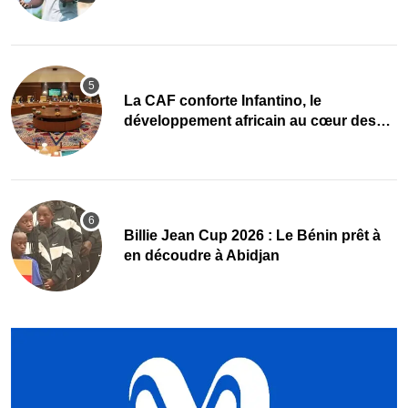
mise sur la relève
La CAF conforte Infantino, le
développement africain au cœur des
priorités
Billie Jean Cup 2026 : Le Bénin prêt à
en découdre à Abidjan