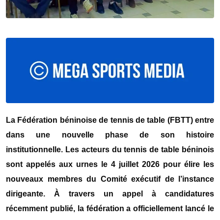
La Fédération béninoise de tennis de table (FBTT) entre
dans une nouvelle phase de son histoire
institutionnelle. Les acteurs du tennis de table béninois
sont appelés aux urnes le 4 juillet 2026 pour élire les
nouveaux membres du Comité exécutif de l’instance
dirigeante. À travers un appel à candidatures
récemment publié, la fédération a officiellement lancé le