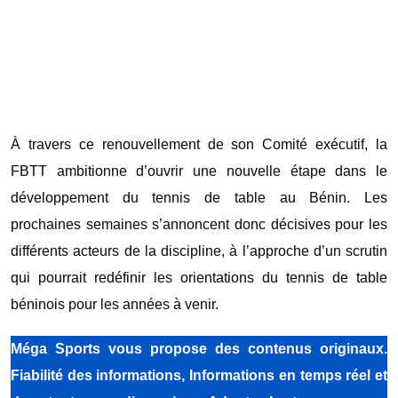
À travers ce renouvellement de son Comité exécutif, la
FBTT ambitionne d’ouvrir une nouvelle étape dans le
développement du tennis de table au Bénin. Les
prochaines semaines s’annoncent donc décisives pour les
différents acteurs de la discipline, à l’approche d’un scrutin
qui pourrait redéfinir les orientations du tennis de table
béninois pour les années à venir.
Méga Sports vous propose des contenus originaux.
Fiabilité des informations, Informations en temps réel et