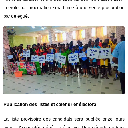
Le vote par procuration sera limité à une seule procuration
par délégué.
Publication des listes et calendrier électoral
La liste provisoire des candidats sera publiée onze jours
avant l’Assemblée générale élective. Une période de trois