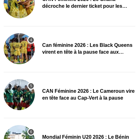
décroche le dernier ticket pour les
quarts, le Cap-Vert finit bien
‎Can féminine 2026 : Les Black Queens
virent en tête à la pause face aux
Maliennes
CAN Féminine 2026 : Le Cameroun vire
en tête face au Cap-Vert à la pause
Mondial Féminin U20 2026 : Le Bénin