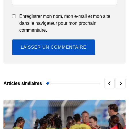
Enregistrer mon nom, mon e-mail et mon site
dans le navigateur pour mon prochain
commentaire.
Articles similaires