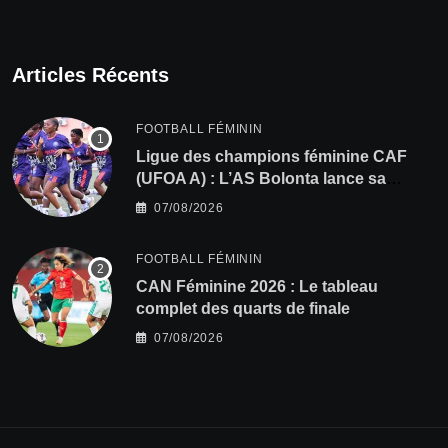
Articles Récents
FOOTBALL FÉMININ
Ligue des champions féminine CAF
(UFOA A) : L’AS Bolonta lance sa
conquête de l’Afrique en Gambie
07/08/2026
FOOTBALL FÉMININ
CAN Féminine 2026 : Le tableau
complet des quarts de finale
07/08/2026