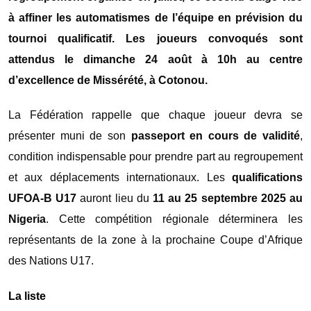
à affiner les automatismes de l’équipe en prévision du
tournoi qualificatif. Les joueurs convoqués sont
attendus le dimanche 24 août à 10h au centre
d’excellence de Missérété, à Cotonou.
La Fédération rappelle que chaque joueur devra se
présenter muni de son
passeport en cours de validité
,
condition indispensable pour prendre part au regroupement
et aux déplacements internationaux. Les
qualifications
UFOA-B U17
auront lieu du
11 au 25 septembre 2025 au
Nigeria
. Cette compétition régionale déterminera les
représentants de la zone à la prochaine Coupe d’Afrique
des Nations U17.
La liste