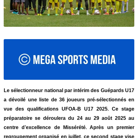
Le sélectionneur national par intérim des Guépards U17
a dévoilé une liste de 36 joueurs pré-sélectionnés en
vue des qualifications UFOA-B U17 2025. Ce stage
préparatoire se déroulera du 24 au 29 août 2025 au
centre d’excellence de Missérété. Après un premier
regroupement organisé en juillet, ce second stage vise