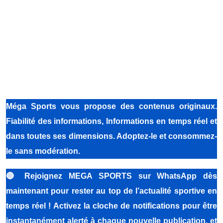
Méga Sports
vous propose des contenus originaux.
Fiabilité des informations, Informations en temps réel et
dans toutes ses dimensions. Adoptez-le et consommez-
le sans modération.
🔴
Rejoignez MEGA SPORTS sur WhatsApp dès
maintenant pour rester au top de l’actualité sportive en
temps réel ! Activez la cloche de notifications pour être
instantanément alerté à chaque nouvelle publication, et