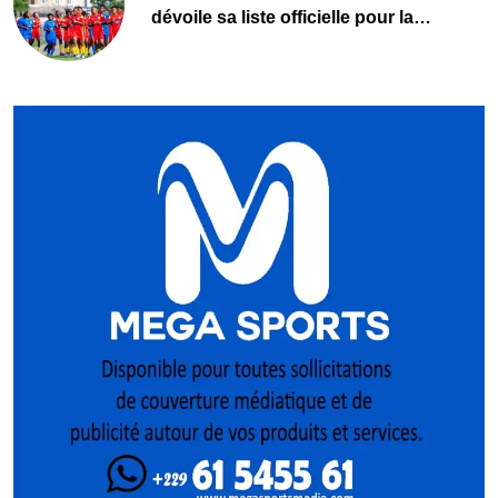
dévoile sa liste officielle pour la
Pologne