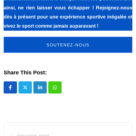
ainsi, ne rien laisser vous échapper ! Rejoignez-nous
dès à présent pour une expérience sportive inégalée et
vivez le sport comme jamais auparavant !
SOUTENEZ-NOUS
Share This Post:
LinkedIn
Whatsapp