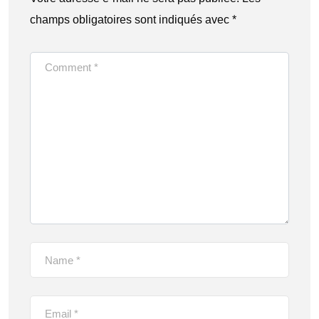
champs obligatoires sont indiqués avec
*