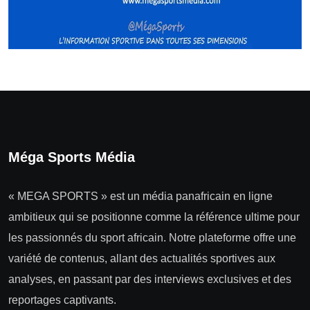
Méga Sports Média
« MEGA SPORTS » est un média panafricain en ligne
ambitieux qui se positionne comme la référence ultime pour
les passionnés du sport africain. Notre plateforme offre une
variété de contenus, allant des actualités sportives aux
analyses, en passant par des interviews exclusives et des
reportages captivants.