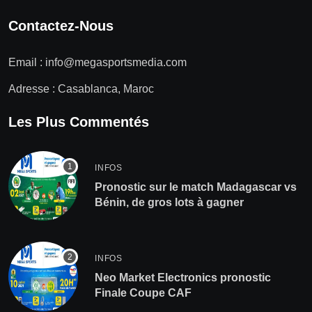
Contactez-Nous
Email :
info@megasportsmedia.com
Adresse : Casablanca, Maroc
Les Plus Commentés
INFOS
Pronostic sur le match Madagascar vs
Bénin, de gros lots à gagner
INFOS
Neo Market Electronics pronostic
Finale Coupe CAF