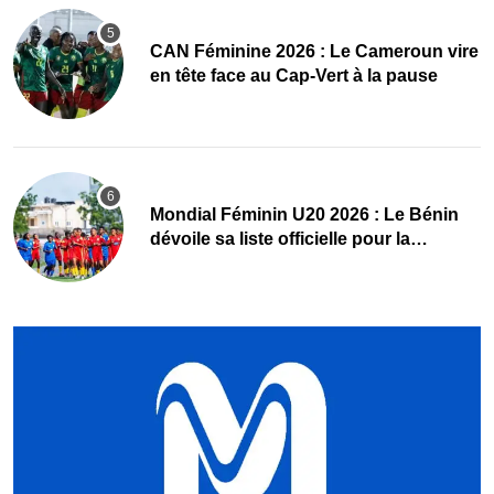
CAN Féminine 2026 : Le Cameroun vire
en tête face au Cap-Vert à la pause
Mondial Féminin U20 2026 : Le Bénin
dévoile sa liste officielle pour la
Pologne