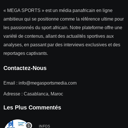
« MEGA SPORTS » est un média panafricain en ligne
ambitieux qui se positionne comme la référence ultime pour
les passionnés du sport africain. Notre plateforme offre une
variété de contenus, allant des actualités sportives aux
analyses, en passant par des interviews exclusives et des
reportages captivants.
Contactez-Nous
Email :
info@megasportsmedia.com
Adresse : Casablanca, Maroc
Les Plus Commentés
INFOS