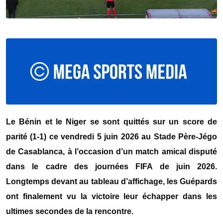
Le
Bénin
et le
Niger
se sont quittés sur un score de
parité (1-1) ce vendredi 5 juin 2026 au Stade Père-Jégo
de Casablanca, à l’occasion d’un match amical disputé
dans le cadre des journées FIFA de juin 2026.
Longtemps devant au tableau d’affichage, les Guépards
ont finalement vu la victoire leur échapper dans les
ultimes secondes de la rencontre.