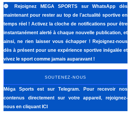
🔴
Rejoignez MEGA SPORTS sur WhatsApp dès
maintenant pour rester au top de l’actualité sportive en
temps réel ! Activez la cloche de notifications pour être
instantanément alerté à chaque nouvelle publication, et
ainsi, ne rien laisser vous échapper ! Rejoignez-nous
dès à présent pour une expérience sportive inégalée et
vivez le sport comme jamais auparavant !
SOUTENEZ-NOUS
Méga Sports
est sur Telegram. Pour recevoir nos
contenus directement sur votre appareil, rejoignez-
nous
en cliquant ICI