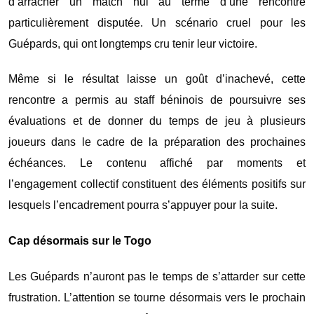
d’arracher un match nul au terme d’une rencontre
particulièrement disputée. Un scénario cruel pour les
Guépards, qui ont longtemps cru tenir leur victoire.
Même si le résultat laisse un goût d’inachevé, cette
rencontre a permis au staff béninois de poursuivre ses
évaluations et de donner du temps de jeu à plusieurs
joueurs dans le cadre de la préparation des prochaines
échéances. Le contenu affiché par moments et
l’engagement collectif constituent des éléments positifs sur
lesquels l’encadrement pourra s’appuyer pour la suite.
Cap désormais sur le Togo
Les Guépards n’auront pas le temps de s’attarder sur cette
frustration. L’attention se tourne désormais vers le prochain