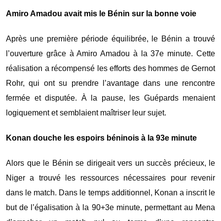
Amiro Amadou avait mis le Bénin sur la bonne voie
Après une première période équilibrée, le Bénin a trouvé
l’ouverture grâce à
Amiro Amadou
à la 37e minute. Cette
réalisation a récompensé les efforts des hommes de
Gernot
Rohr
, qui ont su prendre l’avantage dans une rencontre
fermée et disputée. À la pause, les Guépards menaient
logiquement et semblaient maîtriser leur sujet.
Konan douche les espoirs béninois à la 93e minute
Alors que le Bénin se dirigeait vers un succès précieux, le
Niger a trouvé les ressources nécessaires pour revenir
dans le match. Dans le temps additionnel,
Konan
a inscrit le
but de l’égalisation à la 90+3e minute, permettant au Mena