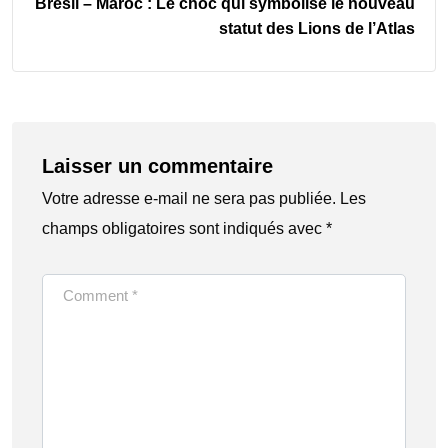
Brésil – Maroc : Le choc qui symbolise le nouveau
statut des Lions de l’Atlas
Laisser un commentaire
Votre adresse e-mail ne sera pas publiée.
Les
champs obligatoires sont indiqués avec
*