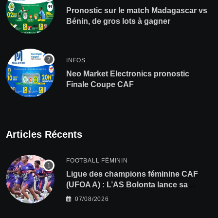
Pronostic sur le match Madagascar vs
Bénin, de gros lots à gagner
INFOS
Neo Market Electronics pronostic
Finale Coupe CAF
Articles Récents
FOOTBALL FÉMININ
Ligue des champions féminine CAF
(UFOA A) : L’AS Bolonta lance sa
conquête de l’Afrique en Gambie
07/08/2026