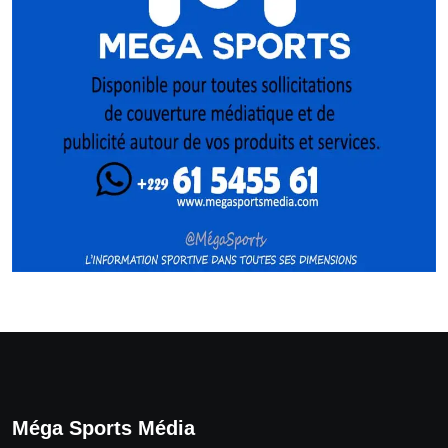
Méga Sports Média