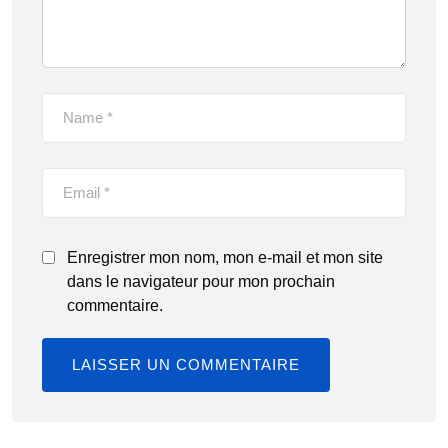
Enregistrer mon nom, mon e-mail et mon site
dans le navigateur pour mon prochain
commentaire.