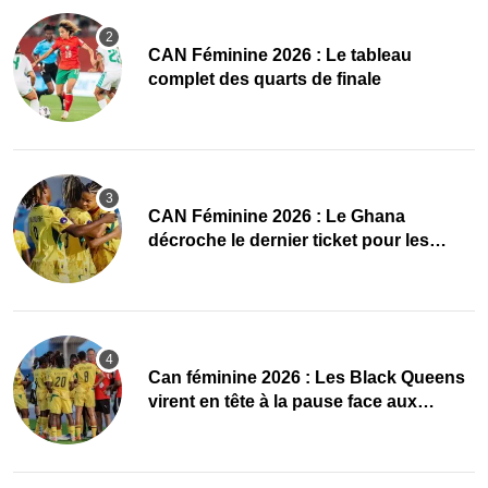
CAN Féminine 2026 : Le tableau
complet des quarts de finale
CAN Féminine 2026 : Le Ghana
décroche le dernier ticket pour les
quarts, le Cap-Vert finit bien
‎Can féminine 2026 : Les Black Queens
virent en tête à la pause face aux
Maliennes