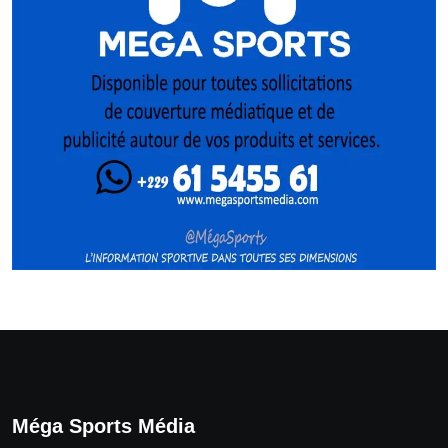
Méga Sports Média