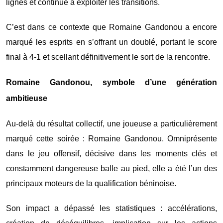
lignes et continué à exploiter les transitions.
C’est dans ce contexte que Romaine Gandonou a encore
marqué les esprits en s’offrant un doublé, portant le score
final à 4-1 et scellant définitivement le sort de la rencontre.
Romaine Gandonou, symbole d’une génération
ambitieuse
Au-delà du résultat collectif, une joueuse a particulièrement
marqué cette soirée : Romaine Gandonou. Omniprésente
dans le jeu offensif, décisive dans les moments clés et
constamment dangereuse balle au pied, elle a été l’un des
principaux moteurs de la qualification béninoise.
Son impact a dépassé les statistiques : accélérations,