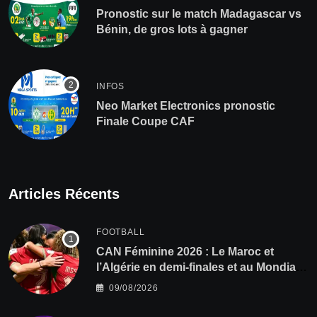
Pronostic sur le match Madagascar vs
Bénin, de gros lots à gagner
INFOS
Neo Market Electronics pronostic
Finale Coupe CAF
Articles Récents
FOOTBALL
CAN Féminine 2026 : Le Maroc et
l’Algérie en demi-finales et au Mondial
2027 !
09/08/2026