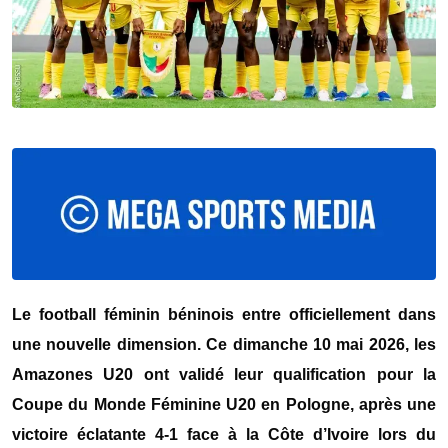
Le football féminin béninois entre officiellement dans
une nouvelle dimension. Ce dimanche 10 mai 2026, les
Amazones U20 ont validé leur qualification pour la
Coupe du Monde Féminine U20 en Pologne, après une
victoire éclatante 4-1 face à la Côte d’Ivoire lors du