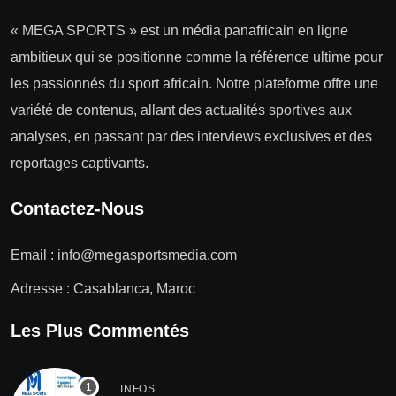
« MEGA SPORTS » est un média panafricain en ligne
ambitieux qui se positionne comme la référence ultime pour
les passionnés du sport africain. Notre plateforme offre une
variété de contenus, allant des actualités sportives aux
analyses, en passant par des interviews exclusives et des
reportages captivants.
Contactez-Nous
Email :
info@megasportsmedia.com
Adresse : Casablanca, Maroc
Les Plus Commentés
INFOS