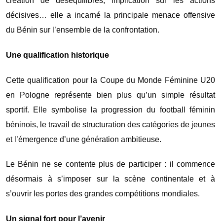
création de déséquilibres, implication sur les actions
décisives… elle a incarné la principale menace offensive
du Bénin sur l’ensemble de la confrontation.
Une qualification historique
Cette qualification pour la Coupe du Monde Féminine U20
en Pologne représente bien plus qu’un simple résultat
sportif. Elle symbolise la progression du football féminin
béninois, le travail de structuration des catégories de jeunes
et l’émergence d’une génération ambitieuse.
Le Bénin ne se contente plus de participer : il commence
désormais à s’imposer sur la scène continentale et à
s’ouvrir les portes des grandes compétitions mondiales.
Un signal fort pour l’avenir