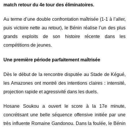
match retour du 4e tour des éliminatoires.
Au terme d’une double confrontation maîtrisée (1-1 à l’aller,
puis victoire nette au retour), le Bénin réalise l’un des plus
grands exploits de son histoire récente dans les
compétitions de jeunes.
Une première période parfaitement maîtrisée
Dès le début de la rencontre disputée au Stade de Kégué,
les Amazones ont montré des intentions claires : intensité,
projection rapide et agressivité dans les duels.
Hosane Soukou a ouvert le score à la 17e minute,
concrétisant une belle séquence offensive initiée par une
très influente Romaine Gandonou. Dans la foulée, le Bénin