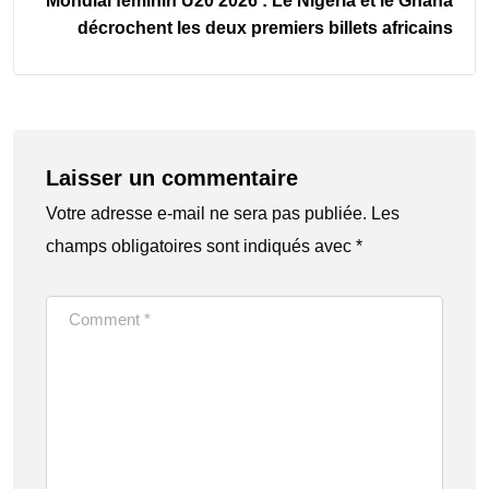
Mondial féminin U20 2026 : Le Nigeria et le Ghana
décrochent les deux premiers billets africains
Laisser un commentaire
Votre adresse e-mail ne sera pas publiée.
Les
champs obligatoires sont indiqués avec
*