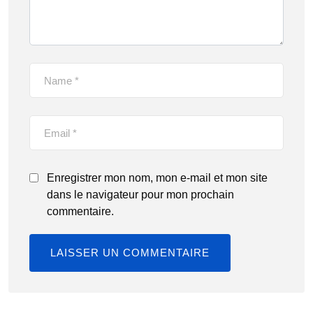
Enregistrer mon nom, mon e-mail et mon site
dans le navigateur pour mon prochain
commentaire.