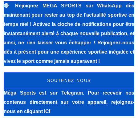
🔴
Rejoignez MEGA SPORTS sur WhatsApp dès
maintenant pour rester au top de l’actualité sportive en
temps réel ! Activez la cloche de notifications pour être
instantanément alerté à chaque nouvelle publication, et
ainsi, ne rien laisser vous échapper ! Rejoignez-nous
dès à présent pour une expérience sportive inégalée et
vivez le sport comme jamais auparavant !
SOUTENEZ-NOUS
Méga Sports
est sur Telegram. Pour recevoir nos
contenus directement sur votre appareil, rejoignez-
nous
en cliquant ICI