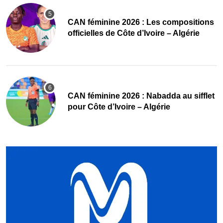
‎CAN féminine 2026 : Les compositions
officielles de Côte d’Ivoire – Algérie
‎CAN féminine 2026 : Nabadda au sifflet
pour Côte d’Ivoire – Algérie