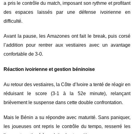
a pris le contrôle du match, imposant son rythme et profitant
des espaces laissés par une défense ivoirienne en
difficulté.
Avant la pause, les Amazones ont fait le break, puis corsé
l’addition pour rentrer aux vestiaires avec un avantage
confortable de 3-0.
Réaction ivoirienne et gestion béninoise
Au retour des vestiaires, la Côte d’Ivoire a tenté de réagir en
réduisant le score (3-1 à la 52e minute), relançant
brièvement le suspense dans cette double confrontation.
Mais le Bénin a su répondre avec maturité. Sans paniquer,
les joueuses ont repris le contrôle du tempo, resserré les